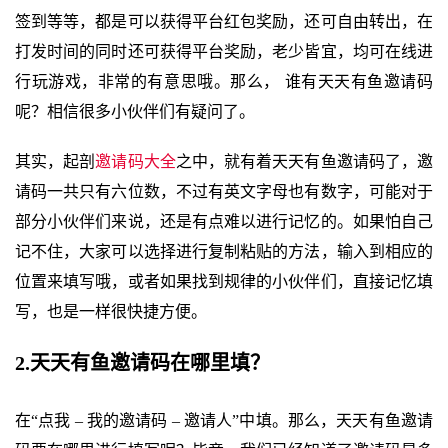
签到等等，都是可以获得平台红包奖励，还可自由转出，在
打发时间的同时还可获得平台奖励，老少皆宜，均可在线进
行玩游戏，非常的有意思哦。那么， 谁有天天有鱼邀请码
呢？相信很多小伙伴们有疑问了。
其实，起剖
邀请码大全
之中，就有着天天有鱼邀请码了，邀
请码一共只有六位数，不过有英文字母也有数字，可能对于
部分小伙伴们来说，还是有点难以进行记忆的。如果怕自己
记不住，大家可以选择进行复制粘贴的方法，输入到相应的
位置来填写哦，或者如果找到规律的小伙伴们，直接记忆填
写，也是一样很快捷方便。
2.天天有鱼邀请码在哪里填？
在“点我 – 我的邀请码 – 邀请人”中填。那么，天天有鱼邀请