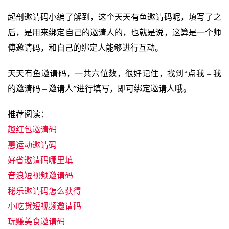
起剖邀请码小编了解到，这个天天有鱼邀请码呢，填写了之
后，是用来绑定自己的邀请人的，也就是说，这算是一个师
傅邀请码，和自己的绑定人能够进行互动。
天天有鱼邀请码，一共六位数，很好记住，找到“点我 – 我
的邀请码 – 邀请人”进行填写，即可绑定邀请人哦。
推荐阅读：
趣红包邀请码
惠运动邀请码
好省邀请码哪里填
音浪短视频邀请码
秘乐邀请码怎么获得
小吃货短视频邀请码
玩赚美食邀请码