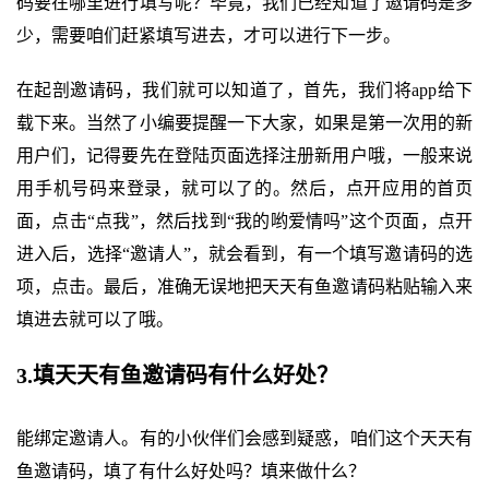
码要在哪里进行填写呢？毕竟，我们已经知道了邀请码是多
少，需要咱们赶紧填写进去，才可以进行下一步。
在起剖邀请码，我们就可以知道了，首先，我们将app给下
载下来。当然了小编要提醒一下大家，如果是第一次用的新
用户们，记得要先在登陆页面选择注册新用户哦，一般来说
用手机号码来登录，就可以了的。然后，点开应用的首页
面，点击“点我”，然后找到“我的哟爱情吗”这个页面，点开
进入后，选择“邀请人”，就会看到，有一个填写邀请码的选
项，点击。最后，准确无误地把天天有鱼邀请码粘贴输入来
填进去就可以了哦。
3.填天天有鱼邀请码有什么好处？
能绑定邀请人。有的小伙伴们会感到疑惑，咱们这个天天有
鱼邀请码，填了有什么好处吗？填来做什么？