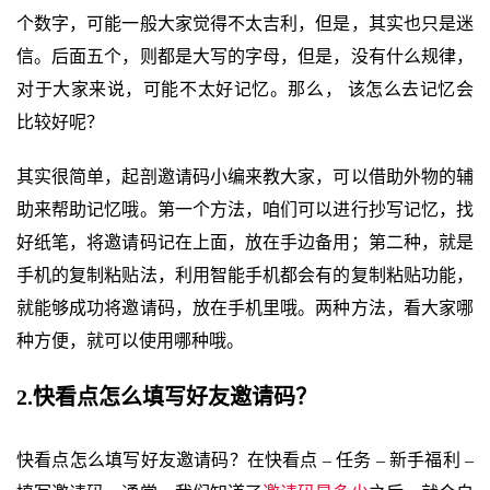
个数字，可能一般大家觉得不太吉利，但是，其实也只是迷
信。后面五个，则都是大写的字母，但是，没有什么规律，
对于大家来说，可能不太好记忆。那么， 该怎么去记忆会
比较好呢？
其实很简单，起剖邀请码小编来教大家，可以借助外物的辅
助来帮助记忆哦。第一个方法，咱们可以进行抄写记忆，找
好纸笔，将邀请码记在上面，放在手边备用；第二种，就是
手机的复制粘贴法，利用智能手机都会有的复制粘贴功能，
就能够成功将邀请码，放在手机里哦。两种方法，看大家哪
种方便，就可以使用哪种哦。
2.快看点怎么填写好友邀请码？
快看点怎么填写好友邀请码？在快看点 – 任务 – 新手福利 –