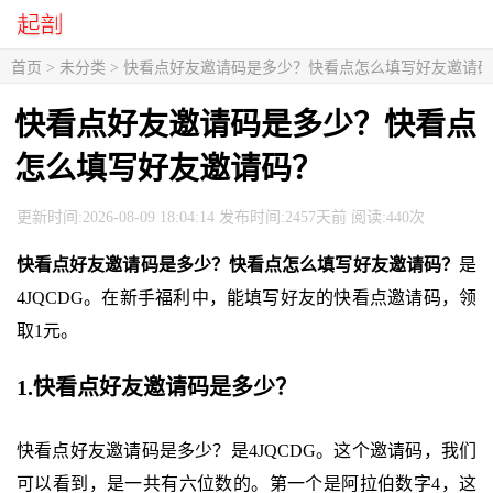
首页
> 未分类 > 快看点好友邀请码是多少？快看点怎么填写好友邀请
快看点好友邀请码是多少？快看点
怎么填写好友邀请码？
更新时间:2026-08-09 18:04:14 发布时间:2457天前 阅读:440次
快看点好友邀请码是多少？快看点怎么填写好友邀请码？
是
4JQCDG。在新手福利中，能填写好友的快看点邀请码，领
取1元。
1.快看点好友邀请码是多少？
快看点好友邀请码是多少？是4JQCDG。这个邀请码，我们
可以看到，是一共有六位数的。第一个是阿拉伯数字4，这