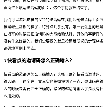
任务页面，再从任务页面找到新手福利，最后再在新手福利
页面进入填写邀请码的页面，这个事情就算结束了。
我们可以看出这样的APP的邀请码在我们起剖邀请码上面应
该是老生常谈的样子，特殊点几乎没有，唯一要注意的还是
在填写的时候要把邀请码的大写给确认好，其他的事情真的
没有什么好讲的。我们需要做的就是按照我所说的步骤将邀
请码填写到上面去。
3.快看点的邀请码怎么正确输入？
快看点的邀请码怎么正确输入？选择正确的快看点邀请码，
输入即可。这个在上文其实也稍微提到了一点，邀请码在输
入的时候是需要完全正确的，错误的邀请码输入了是没有什
么用处的。