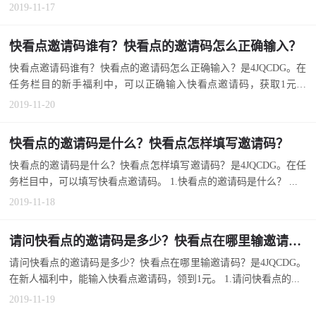
看...
2019-11-17
快看点邀请码谁有？快看点的邀请码怎么正确输入？
快看点邀请码谁有？快看点的邀请码怎么正确输入？是4JQCDG。在
任务栏目的新手福利中，可以正确输入快看点邀请码，获取1元。
1...
2019-11-20
快看点的邀请码是什么？快看点怎样填写邀请码？
快看点的邀请码是什么？快看点怎样填写邀请码？是4JQCDG。在任
务栏目中，可以填写快看点邀请码。 1.快看点的邀请码是什么？ ...
2019-11-18
请问快看点的邀请码是多少？快看点在哪里输邀请码？
请问快看点的邀请码是多少？快看点在哪里输邀请码？是4JQCDG。
在新人福利中，能输入快看点邀请码，领到1元。 1.请问快看点的...
2019-11-19