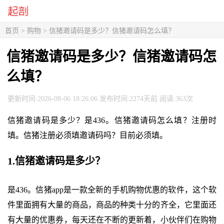
首页
>
购物
> 信猪邀请码是多少？信猪邀请码怎么填？
信猪邀请码是多少？信猪邀请码怎
么填？
更新时间:2026-08-06 18:26:06 发布时间:2274天前 阅读:363次
信猪邀请码是多少？是436。信猪邀请码怎么填？注册时
填。信猪注册必须填邀请码吗？目前必须填。
1.信猪邀请码是多少？
是436。信猪app是一款全新的手机购物优惠的软件，这个软
件里面拥有大量的商品，商品的种类十分的齐全，它里面还
有大量的优惠券，每天还在不断的更新着，小伙伴们在购物