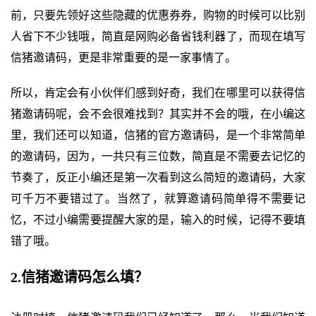
前，只要先领好这些隐藏的优惠券券，购物的时候可以比别
人省下不少钱哦，简直是网购必备省钱利器了，而现在填写
信猪邀请码，更是非常重要的是一家事情了。
所以，肯定会有小伙伴们感到好奇，我们在哪里可以获得信
猪邀请码呢，会不会很难找到？其实并不会的哦，在小编这
里，我们还可以知道，信猪的官方邀请码，是一个非常简单
的邀请码，因为，一共只有三位数，简直是不需要去记忆的
节奏了，反正小编还是第一次看到这么简短的邀请码，大家
可千万不要错过了。当然了，就算邀请码简单得不需要记
忆，不过小编需要提醒大家的是，输入的时候，记得不要填
错了哦。
2.信猪邀请码怎么填？