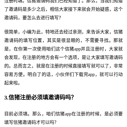
注册时填。信猪邀请码我们已经知道了。那么，当我们知道
了邀请码是多少之后，相信大家接下来就会开始疑惑，这个
邀请码，要怎么去进行填写？
很简单，小编为此，特地还去经过亲测，来告诉大家，信猪
邀请码的填写位置，其实是很显眼的，不需要寻找。那就
是，在你第一次使用咱们这个信猪app并且注册时，大家就
会发现，在注册的地方会有一个选项，是让大家填写邀请码
的。总而言之，就是在注册的时候直接填写就可以了，非常
容易方便。明白了的话，小伙伴们下载完app，就可以行动
起来啦。
3.信猪注册必须填邀请码吗？
目前必须填。那么，咱们信猪app在注册的时候，是必须要
填写信猪邀请码才可以吗？