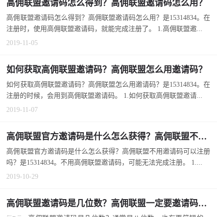
高佣联盟邀请码怎么得到？高佣联盟邀请码怎么用？
高佣联盟邀请码怎么得到？高佣联盟邀请码怎么用？是15314834。在
注册时，使用高佣联盟邀请码，就能完成注册了。 1.高佣联盟邀...
2019-11-05
如何获取高佣联盟邀请码？高佣联盟怎么用邀请码？
如何获取高佣联盟邀请码？高佣联盟怎么用邀请码？是15314834。在
注册的时候，会用到高佣联盟邀请码。 1.如何获取高佣联盟邀请...
2019-11-07
高佣联盟官方邀请码是什么怎么获得？高佣联盟不用邀请码可以注册吗？
高佣联盟官方邀请码是什么怎么获得？高佣联盟不用邀请码可以注册
吗？是15314834。不用高佣联盟邀请码，可能无法完成注册。 1....
2019-10-29
高佣联盟邀请码是几位数？高佣联盟一定要邀请码吗？