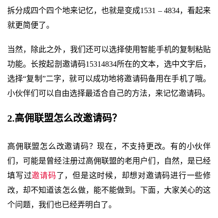
拆分成四个四个地来记忆，也就是变成1531 – 4834，看起来
就更简便了。
当然，除此之外，我们还可以选择使用智能手机的复制粘贴
功能。长按起剖邀请码15314834所在的文本，选中文字后，
选择“复制”二字，就可以成功地将邀请码备用在手机了哦。
小伙伴们可以自由选择最适合自己的方法，来记忆邀请码。
2.高佣联盟怎么改邀请码？
高佣联盟怎么改邀请码？现在，不支持更改。有的小伙伴
们，可能是曾经注册过高佣联盟的老用户们，自然，是已经
填写过
邀请码
了，但是这时候，却想对邀请码进行一些修
改，却不知道该怎么做，能不能做到。下面，大家关心的这
个问题，我们也已经弄明白了。