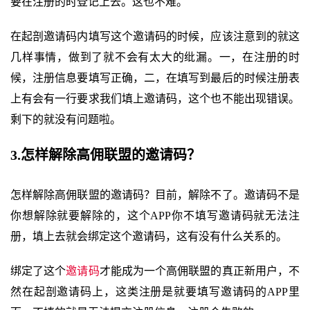
要在注册的时登记上去。这也不难。
在起剖邀请码内填写这个邀请码的时候，应该注意到的就这
几样事情，做到了就不会有太大的纰漏。一，在注册的时
候，注册信息要填写正确，二，在填写到最后的时候注册表
上有会有一行要求我们填上邀请码，这个也不能出现错误。
剩下的就没有问题啦。
3.怎样解除高佣联盟的邀请码？
怎样解除高佣联盟的邀请码？目前，解除不了。邀请码不是
你想解除就要解除的，这个APP你不填写邀请码就无法注
册，填上去就会绑定这个邀请码，这有没有什么关系的。
绑定了这个
邀请码
才能成为一个高佣联盟的真正新用户，不
然在起剖邀请码上，这类注册是就要填写邀请码的APP里