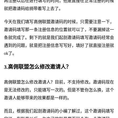
再注册以后在进行填写的时间，他是直接在正常注册的时候
就把邀请码给捎带着写上去了。
今天在我们填写高佣联盟邀请码的时候，只需要注意一下，
邀请码填写那一条注册信息的位置就可以了，不要漏掉这一
条就完成了。剩下的就是我们起剖邀请码填写邀请码经常会
遇到的问题，就是把注册信息写写好，填好了就直接注册就
ok了。
3.高佣联盟怎么修改邀请人？
高佣联盟怎么修改邀请人？目前，不支持修改。邀请码现在
是无法修改的，只能填写一次的。但是不管你怎么换，这个
邀请人能够带来的效果都是一样的。
而且，根据我们起剖邀请码的小编了解过，这个邀请码填写