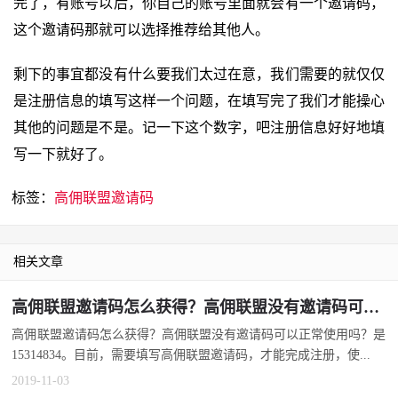
完了，有账号以后，你自己的账号里面就会有一个邀请码，
这个邀请码那就可以选择推荐给其他人。
剩下的事宜都没有什么要我们太过在意，我们需要的就仅仅
是注册信息的填写这样一个问题，在填写完了我们才能操心
其他的问题是不是。记一下这个数字，吧注册信息好好地填
写一下就好了。
标签：
高佣联盟邀请码
相关文章
高佣联盟邀请码怎么获得？高佣联盟没有邀请码可以正常使用吗？
高佣联盟邀请码怎么获得？高佣联盟没有邀请码可以正常使用吗？是
15314834。目前，需要填写高佣联盟邀请码，才能完成注册，使...
2019-11-03