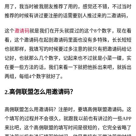
用了，我当时被我朋友推荐了用的，感觉还不错，不过当时
推荐的时候有讲过要注册的话需要别人推过来的二邀请码，
这个
邀请码
就是我们在开头就提过的这个8个数字，现在看
看，这个邀请码在起剖邀请码里面也没有多特殊，长长短短
也就那样，我填写的时候要过多注意的就只有把邀请码给记
记好，也就那么几个数字，记起来也不过就是小菜一碟，实
在要一些方法的话，我们来看一下就把他拆出来吧，就拆出
两组，每组4个数字就好了。
2.高佣联盟怎么用邀请码？
高佣联盟怎么用邀请码？注册时，要填高佣联盟邀请码。这
个填写的过程并不会很久，就跟我以前也有讲过的一些APP
来比吧，这个高佣联盟的填写时间是很短的，它完全省略了