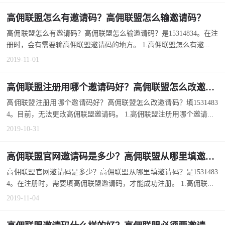
高佣联盟怎么有邀请码？高佣联盟怎么输邀请码？
高佣联盟怎么有邀请码？高佣联盟怎么输邀请码？是15314834。在注
册时，会有需要输高佣联盟邀请码的地方。 1.高佣联盟怎么有邀...
2019-11-01
高佣联盟注册用哪个邀请码好？高佣联盟怎么改邀请码？
高佣联盟注册用哪个邀请码好？高佣联盟怎么改邀请码？填1531483
4。目前，无法更改高佣联盟邀请码。 1.高佣联盟注册用哪个邀请...
2019-10-31
高佣联盟官网邀请码是多少？高佣联盟从哪里填邀请码？
高佣联盟官网邀请码是多少？高佣联盟从哪里填邀请码？是1531483
4。在注册时，需要填高佣联盟邀请码，才能成功注册。 1.高佣联...
2019-11-04