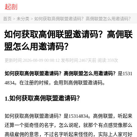
首页
> 未分类 > 如何获取高佣联盟邀请码？高佣联盟怎么用邀请码？
如何获取高佣联盟邀请码？高佣联
盟怎么用邀请码？
更新时间:2026-08-09 00:08:12 发布时间:2467天前 阅读:359次
如何获取高佣联盟邀请码？高佣联盟怎么用邀请码？
是1531
4834。在注册的时候，会用到高佣联盟邀请码。
1.如何获取高佣联盟邀请码？
如何获取高佣联盟邀请码？是15314834。高佣联盟，听起来
还算一个挺奇怪的名字，怎么说呢，就那个有点感觉像那么
高级雇佣的意思，不过名字听起来怪怪的，实际上人家可好