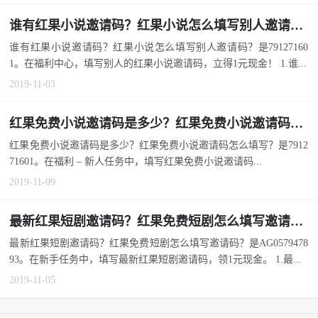
谁有红果小说邀请码？红果小说怎么填写别人邀请码？
谁有红果小说邀请码？红果小说怎么填写别人邀请码？是79127160
1。在福利中心，填写别人的红果小说邀请码，立得1元现金！ 1.谁...
2019-11-03
红果免费小说邀请码是多少？红果免费小说邀请码怎么填写？
红果免费小说邀请码是多少？红果免费小说邀请码怎么填写？是7912
71601。在福利 – 新人任务中，填写红果免费小说邀请码...
2019-11-09
最新红果短剧邀请码？红果免费短剧怎么填写邀请码？
最新红果短剧邀请码？红果免费短剧怎么填写邀请码？是AG0579478
93。在新手任务中，填写最新红果短剧邀请码，领1元现金。 1.最...
2019-11-05