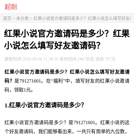
首页
> 未分类 > 红果小说官方邀请码是多少？红果小说怎么填写好友
红果小说官方邀请码是多少？红果
小说怎么填写好友邀请码？
更新时间:2026-08-06 11:28:30 发布时间:2467天前 阅读:767次
红果小说官方邀请码是多少？红果小说怎么填写好友邀请
码？
是791271601。在“福利”中，填写好友的红果小说邀请
码，领取1元。
1.红果小说官方邀请码是多少？
红果小说官方邀请码是多少？是791271601。红果小说的这
个好友邀请码，我们能够看出来，一共只有简单的九位数，