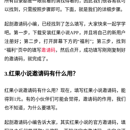
所有目录都是一眼就看的清找得着的，因此我们很容易就可
以找到，只需按照步骤即可。下面，就是我们的详细步骤。
起剖邀请码小编，已经找到了怎么填写，大家快来一起学学
吧。第一步，下载安装红果小说APP，并且将自己的新用户
注册好；第二步，打开屏幕下方的“福利”；第三步，找到
“福利”页中的填写
邀请码
，然后点开，成功填写刚刚复制好
的邀请码，就完成了。
3.红果小说邀请码有什么用？
红果小说邀请码有什么用？现在，填写红果小说邀请码，能
得到1元。有的小伙伴们可能会觉得，邀请码的作用，我们
也不知道，为什么要填写。
起剖邀请码小编告诉大家，其实红果小说的官方邀请码，填