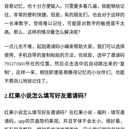
容易记忆，也十分方便输入。只需要多看几遍，就能够给记
住，非常的便利快捷。但是，有的朋友们，也会对于这样的
一长串数字，觉得难以记住，可能是对数字的敏感度不太
高。那么，这样的情况要怎么解决呢？
一点儿也不难，起剖邀请码小编来帮助大家。我们可以选择
使用，手机自带的复制粘贴的方法，也就是，选中了邀请码
791271601所在的位置，然后点击选中后自动跳出来的“复
制”，这样一来，相信即便是再懒得记忆的小伙伴们，也能
不费劲儿地就记住了。
2.红果小说怎么填写好友邀请码？
红果小说怎么填写好友邀请码？在红果小说 – 福利 – 填写邀
请码。app的页面简约美观，并且字体不会太小，很好看，