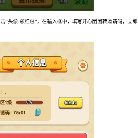
击“头像-领红包”，在输入框中，填写开心团团转邀请码，立