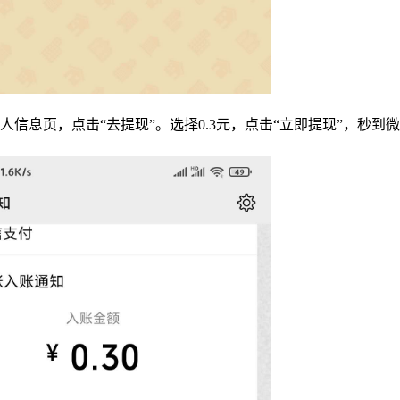
人信息页，点击“去提现”。选择0.3元，点击“立即提现”，秒到