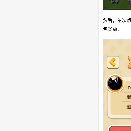
然后，依次点
包奖励；