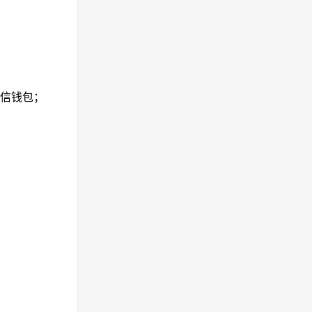
微信钱包；