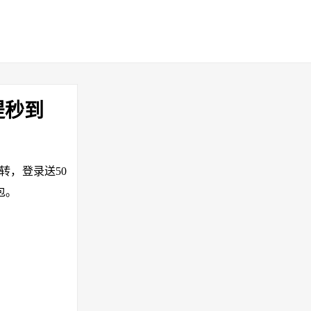
提秒到
转，登录送50
包。