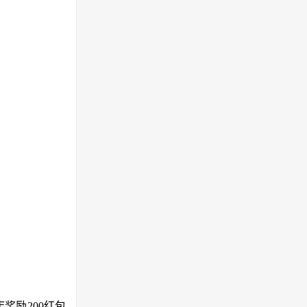
奖励200红包