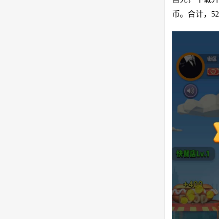
币。合计，52