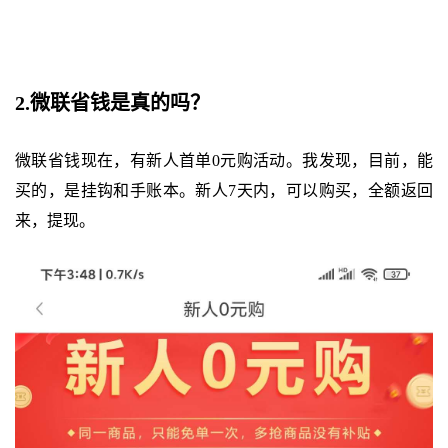
2.微联省钱是真的吗？
微联省钱现在，有新人首单0元购活动。我发现，目前，能
买的，是挂钩和手账本。新人7天内，可以购买，全额返回
来，提现。