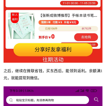
之后，继续在微联省钱，买东西后，能领到返利。余额满1
元，就能提现到微信。