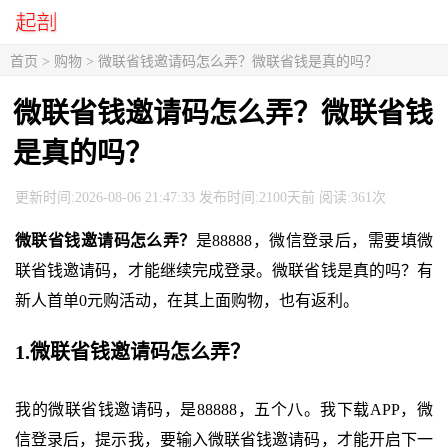
首页
>
购物
> 微联省钱邀请码怎么弄？微联省钱是真的吗？
微联省钱邀请码怎么弄？微联省钱
是真的吗？
更新时间:2026-08-06 21:47:33 发布时间:2100天前 阅读:361次
微联省钱邀请码怎么弄？
是88888，微信登录后，需要填微
联省钱邀请码，才能继续完成登录。微联省钱是真的吗？有
新人首单0元购活动，在其上面购物，也有返利。
1.微联省钱邀请码怎么弄？
我的微联省钱邀请码，是88888，五个八。我下载APP，微
信登录后，提示我，要输入微联省钱邀请码，才能开启下一