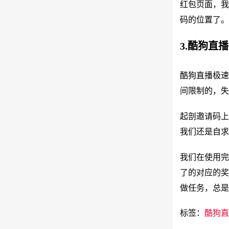
红包页面，我
码的位置了。
3.酷狗直
酷狗直播极速
间限制的，失
起剖邀请码上
我们还是自求
我们在使用完
了的对应的奖
做任务，总是
标签：
酷狗直