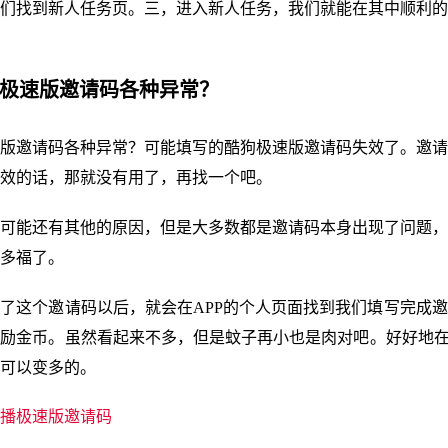
们找到新人任务页。三，进入新人任务，我们就能在其中顺利的
播极速版邀请码各种异常？
版邀请码各种异常？可能填写的酷狗极速版邀请码失效了。邀请
效的话，那就没有用了，再找一个吧。
可能还有其他的原因，但是大多数都是邀请码本身出现了问题，
多福了。
了这个邀请码以后，就会在APP的个人页面找到我们填写完成
励金币。虽然看起来不多，但是蚊子再小也是肉对吧。好好地在
可以变多的。
播极速版邀请码