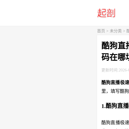
首页
> 未分类 
酷狗直
码在哪
更新时间:2026-0
酷狗直播极
里，填写酷狗
1.酷狗直
酷狗直播极速