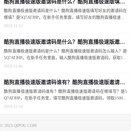
酷狗直播极速版邀请码是什么？酷狗直播极速版填写好友的邀请码在哪填？
酷狗直播极速版邀请码是什么？酷狗直播极速版填写好友的邀请码在
哪填？是5Q7ATJHP。在新手任务里面，填写好友的酷狗直播极速...
2019-11-12
酷狗直播极速版邀请码是什么？酷狗直播极速版邀请码怎么输入？
酷狗直播极速版邀请码是什么？酷狗直播极速版邀请码怎么输入？是
5Q7ATJHP。在新手任务里面，输入酷狗直播极速版邀请码，获取1...
2019-11-06
酷狗直播极速版邀请码谁有？酷狗直播极速版邀请码在哪填写？
酷狗直播极速版邀请码谁有？酷狗直播极速版邀请码在哪填写？是5
Q7ATJHP。在新手任务里，填写酷狗直播极速版邀请码，领取1500...
2019-11-10
© 2023 QIPOU.COM