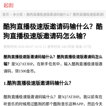
首页
> 未分类 > 酷狗直播极速版邀请码输什么？酷狗直播极速版邀请
酷狗直播极速版邀请码输什么？酷
狗直播极速版邀请码怎么输？
更新时间:2026-08-07 14:32:13 发布时间:2461天前 阅读:337次
酷狗直播极速版邀请码输什么？酷狗直播极速版邀请码怎么
输？
是5Q7ATJHP。在新手任务中，输入酷狗直播极速版邀
请码，领1500金币。
1.酷狗直播极速版邀请码输什么？
酷狗直播极速版邀请码输什么？是5Q7ATJHP。我以前有在
听音乐的时候用过酷狗的那个酷狗音乐这种APP，然后今天