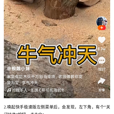
2.唤起快手极速版左侧菜单后，会发现，左下角，有个“关