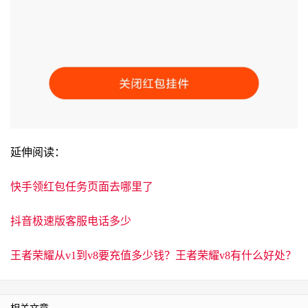
延伸阅读：
快手领红包任务页面去哪里了
抖音极速版客服电话多少
王者荣耀从v1到v8要充值多少钱？王者荣耀v8有什么好处？