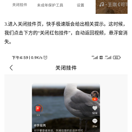
3.进入关闭挂件页，快手极速版会给出相关提示。这时候，
我们点击下方的“关闭红包挂件”，自动返回视频，悬浮窗消
失。