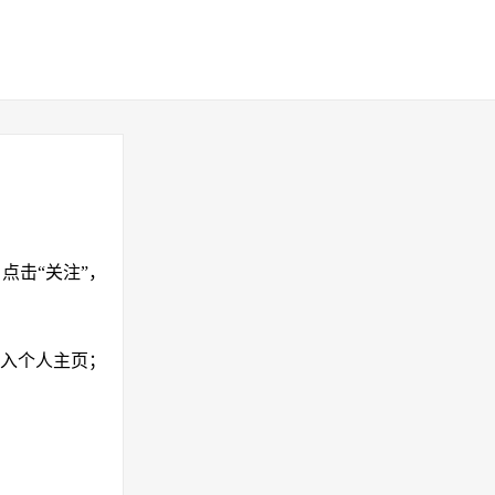
点击“关注”，
入个人主页；