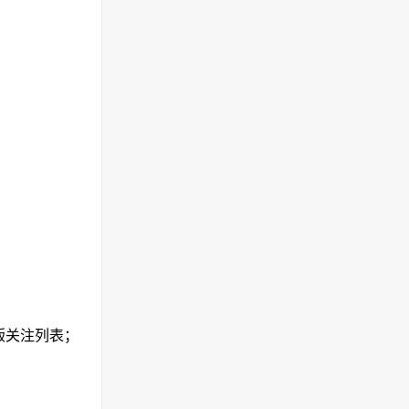
版关注列表；