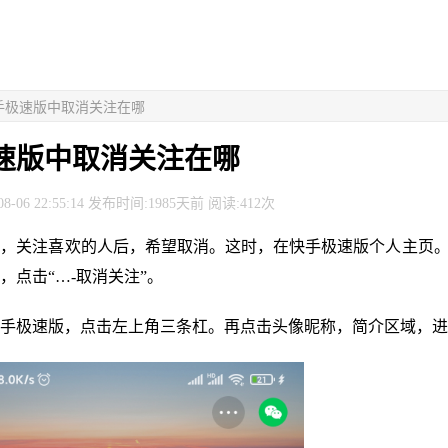
快手极速版中取消关注在哪
速版中取消关注在哪
8-06 22:55:14 发布时间:1985天前 阅读:412次
，关注喜欢的人后，希望取消。这时，在快手极速版个人主页。
，点击“…-取消关注”。
手极速版，点击左上角三条杠。再点击头像昵称，简介区域，进