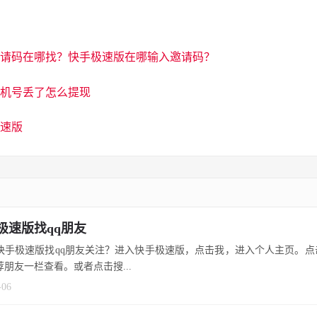
请码在哪找？快手极速版在哪输入邀请码？
机号丢了怎么提现
速版
极速版找qq朋友
快手极速版找qq朋友关注？进入快手极速版，点击我，进入个人主页。点
荐朋友一栏查看。或者点击搜...
-06