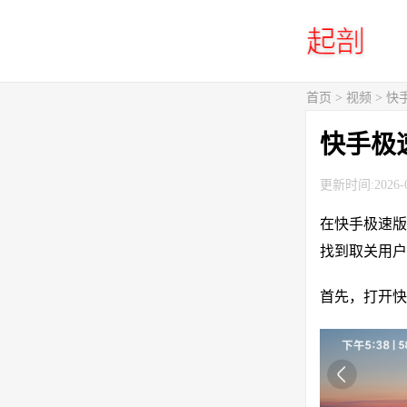
首页
>
视频
> 
快手极
更新时间:2026-0
在快手极速版
找到取关用户
首先，打开快