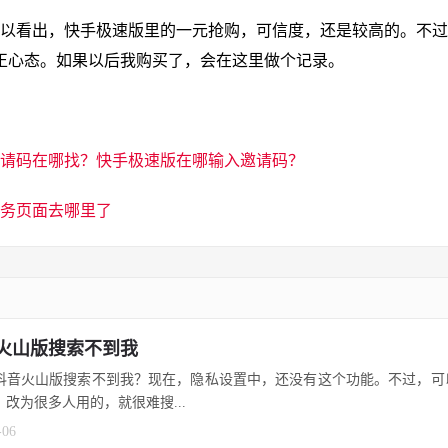
以看出，快手极速版里的一元抢购，可信度，还是较高的。不过
正心态。如果以后我购买了，会在这里做个记录。
请码在哪找？快手极速版在哪输入邀请码？
务页面去哪里了
火山版搜索不到我
抖音火山版搜索不到我？现在，隐私设置中，还没有这个功能。不过，可
，改为很多人用的，就很难搜...
-06