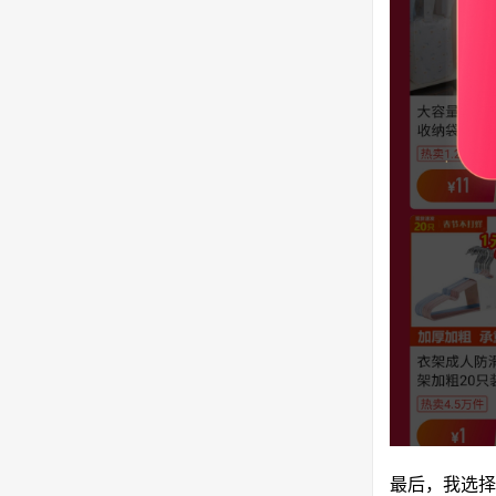
最后，我选择