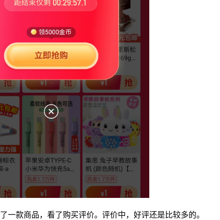
了一款商品，看了购买评价。评价中，好评还是比较多的。