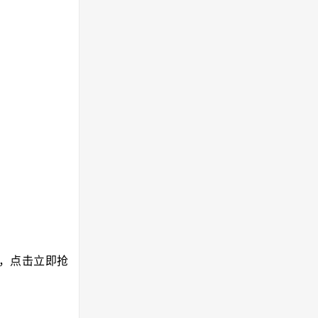
”，点击立即抢