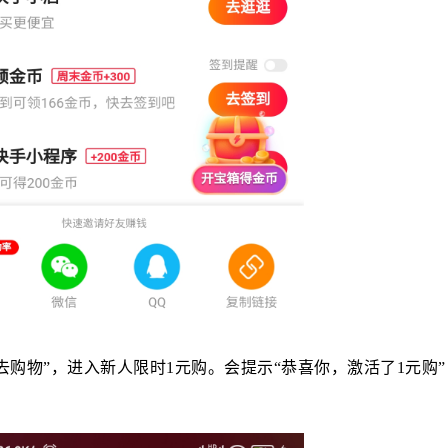
去购物”，进入新人限时1元购。会提示“恭喜你，激活了1元购