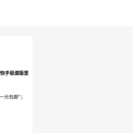
快手极速版里
一元包邮”；