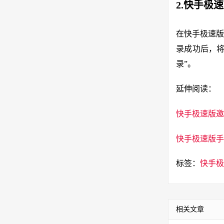
2.快手极
在快手极速版
录成功后，将
录”。
延伸阅读：
快手极速版邀
快手极速版手
标签：
快手极
相关文章