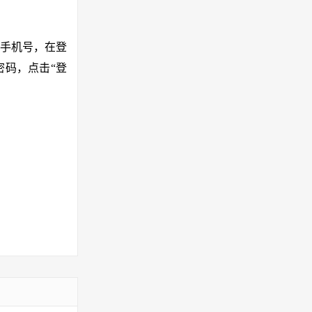
手机号，在登
密码，点击“登