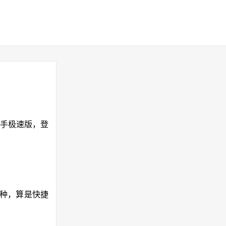
快手极速版，登
种，算是快捷