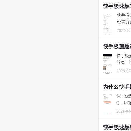
快手极速版
快手极
设置页
2023-07
快手极速版
快手极
该页，
2023-07
为什么快手
快手极速
Q，都能
2021-04
快手极速版