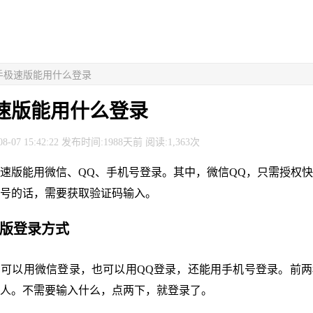
快手极速版能用什么登录
速版能用什么登录
8-07 15:42:22 发布时间:1988天前 阅读:1,363次
速版能用微信、QQ、手机号登录。其中，微信QQ，只需授权
号的话，需要获取验证码输入。
速版登录方式
可以用微信登录，也可以用QQ登录，还能用手机号登录。前两
人。不需要输入什么，点两下，就登录了。