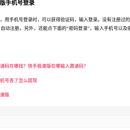
速版手机号登录
，用手机号登录时，可以获得验证码，输入登录。没有注册过的
自动注册。另外，还能点下面的“密码登录”，输入手机号以及
请码在哪找？快手极速版在哪输入邀请码？
机号丢了怎么提现
速版