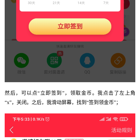
然后，可以点“立即签到”，领取金币。我点击了左上角
“x”，关闭。之后，我滑动屏幕，找到“签到领金币”；