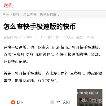
首页
>
视频
> 怎么查快手极速版的快币
怎么查快手极速版的快币
更新时间:2026-08-09 17:53:07 发布时间:1969天前 阅读:1,083次
在快手极速版，也可以查询自己的快币。打开快手极速版，
点击“三条杠-更多-我的钱包”。有快手极速版的快币余额，
还有快币记录。
首先，打开快手极速版，点击左上角的“三条杠”。唤起的菜
单中，能看到底部，有个“更多”；