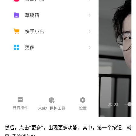
然后，点击“更多”，出现更多功能。其中，第一个按钮，就