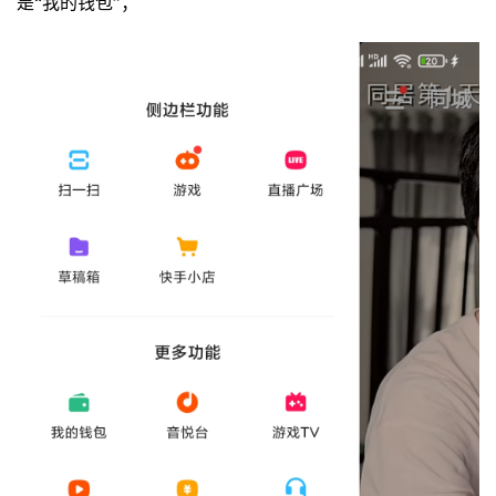
是“我的钱包”；