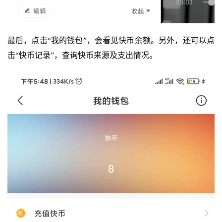
最后，点击“我的钱包”，会看见快币余额。另外，还可以点
击“快币记录”，查询快币来源及支出情况。