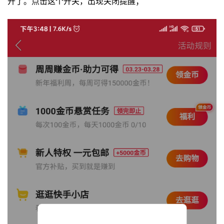
开了。点击这个开关，出现关闭提醒；