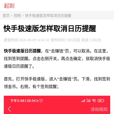
首页
>
视频
> 快手极速版怎样取消日历提醒
快手极速版怎样取消日历提醒
更新时间:2026-08-09 14:42:42 发布时间:1965天前 阅读:1,002次
快手极速版日历提醒
，在“去赚钱”页，可以取消。在这里，
找到签到提醒。点击右侧开关，再点击确定，就取消快手极
速版日历提醒了。
首先，打开快手极速版，进入“去赚钱”页。下滑，找到签到
领金币。右侧，有个签到提醒；