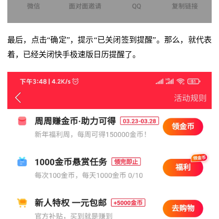
最后，点击“确定”，提示“已关闭签到提醒”。那么，就代表
着，已经关闭快手极速版日历提醒了。