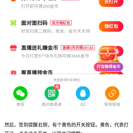
然后，签到提醒右侧，有个黄色的开关按钮。黄色，代表打