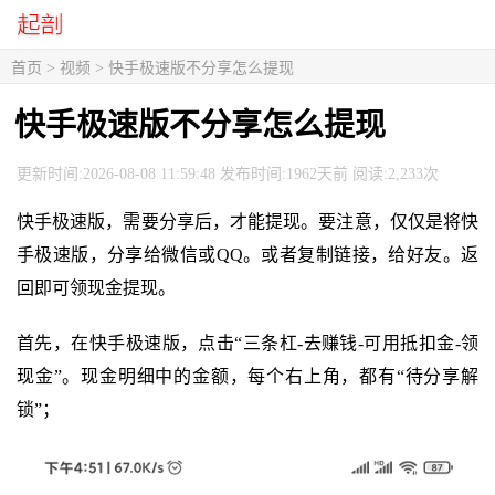
首页
>
视频
> 快手极速版不分享怎么提现
快手极速版不分享怎么提现
更新时间:2026-08-08 11:59:48 发布时间:1962天前 阅读:2,233次
快手极速版，需要分享后，才能提现。要注意，仅仅是将快
手极速版，分享给微信或QQ。或者复制链接，给好友。返
回即可领现金提现。
首先，在快手极速版，点击“三条杠-去赚钱-可用抵扣金-领
现金”。现金明细中的金额，每个右上角，都有“待分享解
锁”；