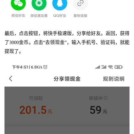
最后，点击按钮，将快手极速版，分享给好友。返回，获得
了3000金币。点击“去领现金”，输入手机号、验证码，就能
提现了。