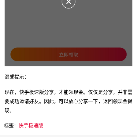
温馨提示：
现在，快手极速版分享，才能领现金。仅仅是分享，并非需
要成功邀请好友。因此，可以放心分享一下，返回领现金提
现。
标签：
快手极速版