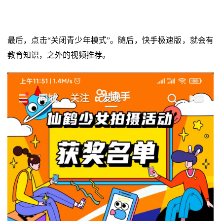
最后，点击“关闭青少年模式”。随后，快手极速版，就会有
教育知识，之外的视频推荐。