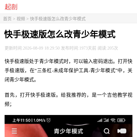
首页
>
视频
> 快手极速版怎么改青少年模式
快手极速版怎么改青少年模式
更新时间:2026-08-09 18:29:50 发布时间:1973天前 阅读:205次
快手极速版处于青少年模式时，可以输入密码退出。打开快
手极速版，在“三条杠-未成年保护工具-青少年模式”中，关
闭青少年模式。
首先，打开快手极速版。给我推荐的，是一个吉他教学视
频；