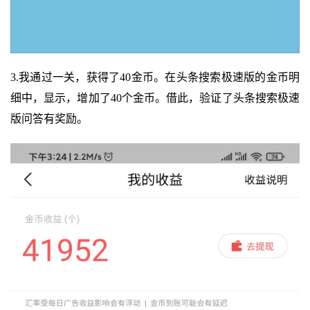
3.我通过一关，获得了40金币。在头条搜索极速版的金币明
细中，显示，增加了40个金币。借此，验证了头条搜索极速
版问答有奖励。