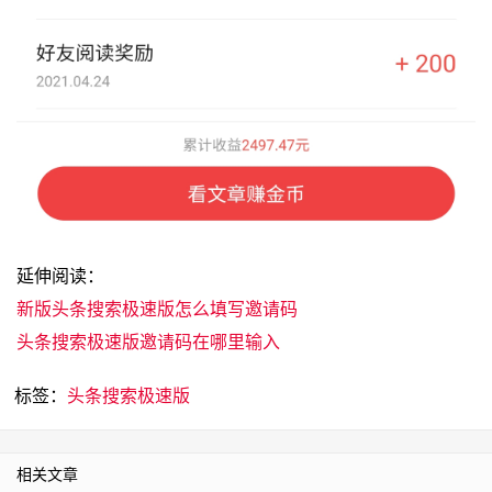
延伸阅读：
新版头条搜索极速版怎么填写邀请码
头条搜索极速版邀请码在哪里输入
标签：
头条搜索极速版
相关文章