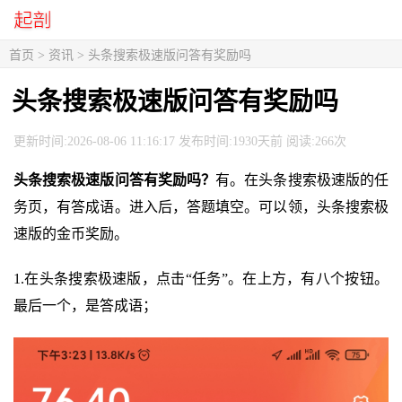
首页
>
资讯
> 头条搜索极速版问答有奖励吗
头条搜索极速版问答有奖励吗
更新时间:2026-08-06 11:16:17 发布时间:1930天前 阅读:266次
头条搜索极速版问答有奖励吗？
有。在头条搜索极速版的任
务页，有答成语。进入后，答题填空。可以领，头条搜索极
速版的金币奖励。
1.在头条搜索极速版，点击“任务”。在上方，有八个按钮。
最后一个，是答成语；