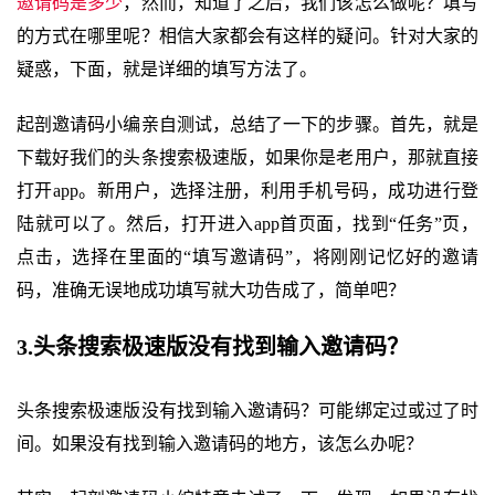
邀请码是多少
，然而，知道了之后，我们该怎么做呢？填写
的方式在哪里呢？相信大家都会有这样的疑问。针对大家的
疑惑，下面，就是详细的填写方法了。
起剖邀请码小编亲自测试，总结了一下的步骤。首先，就是
下载好我们的头条搜索极速版，如果你是老用户，那就直接
打开app。新用户，选择注册，利用手机号码，成功进行登
陆就可以了。然后，打开进入app首页面，找到“任务”页，
点击，选择在里面的“填写邀请码”，将刚刚记忆好的邀请
码，准确无误地成功填写就大功告成了，简单吧？
3.头条搜索极速版没有找到输入邀请码？
头条搜索极速版没有找到输入邀请码？可能绑定过或过了时
间。如果没有找到输入邀请码的地方，该怎么办呢？