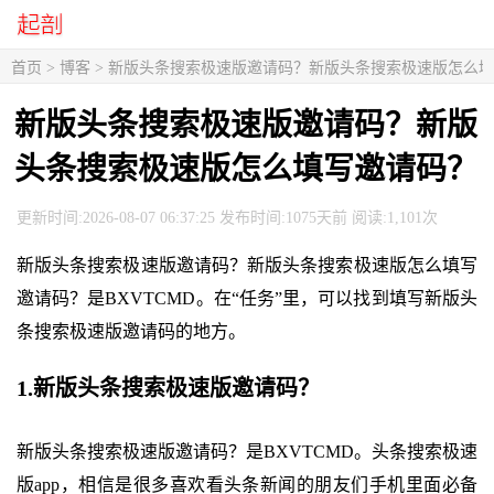
首页
>
博客
> 新版头条搜索极速版邀请码？新版头条搜索极速版怎么
新版头条搜索极速版邀请码？新版
头条搜索极速版怎么填写邀请码？
更新时间:2026-08-07 06:37:25 发布时间:1075天前 阅读:1,101次
新版头条搜索极速版邀请码？新版头条搜索极速版怎么填写
邀请码？是BXVTCMD。在“任务”里，可以找到填写新版头
条搜索极速版邀请码的地方。
1.新版头条搜索极速版邀请码？
新版头条搜索极速版邀请码？是BXVTCMD。头条搜索极速
版app，相信是很多喜欢看头条新闻的朋友们手机里面必备