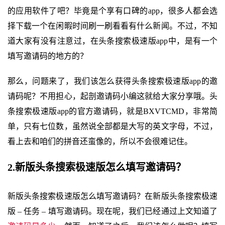
的应用软件了吧？毕竟是个享有口碑的app，很多人都会选
择下载一个在闲暇时间刷一刷看看有什么新闻。不过，不知
道大家有没有注意过，在头条搜索极速版app中，是有一个
填写邀请码的地方的？
那么，问题来了，我们该怎么获得头条搜索极速版app的邀
请码呢？不用担心，起剖邀请码小编这就给大家分享哦。头
条搜索极速版app的官方邀请码，就是BXVTCMD，非常简
单，只有七位数，虽然说全部都是大写的英文字母，不过，
看上去和咱们的拼音还蛮像的，所以不会很难记住。
2.新版头条搜索极速版怎么填写邀请码？
新版头条搜索极速版怎么填写邀请码？在新版头条搜索极速
版 – 任务 – 填写邀请码。现在呢，我们已经通过上文知道了