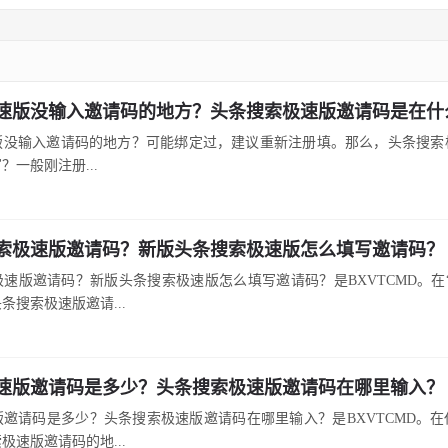
速版没输入邀请码的地方？头条搜索极速版邀请码是在什
版没输入邀请码的地方？可能绑定过，建议重新注册填。那么，头条搜索
？一般刚注册...
索极速版邀请码？新版头条搜索极速版怎么填写邀请码？
速版邀请码？新版头条搜索极速版怎么填写邀请码？是BXVTCMD。在
条搜索极速版邀请...
速版邀请码是多少？头条搜索极速版邀请码在哪里输入？
邀请码是多少？头条搜索极速版邀请码在哪里输入？是BXVTCMD。
极速版邀请码的地...