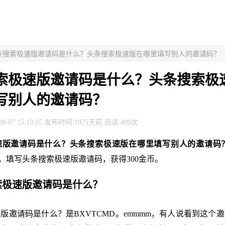
头条搜索极速版邀请码是什么？头条搜索极速版在哪里填写别人的邀请码？
索极速版邀请码是什么？头条搜索极
写别人的邀请码？
8-07 15:19:05 发布时间:1075天前 阅读:409次
速版邀请码是什么？头条搜索极速版在哪里填写别人的邀请码
，填写头条搜索极速版邀请码，获得300金币。
搜索极速版邀请码是什么？
版邀请码是什么？是BXVTCMD。emmmm，有人说看到这个