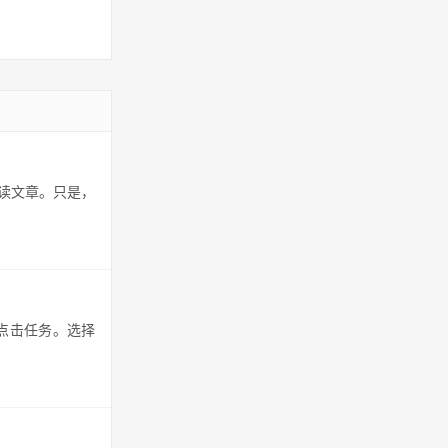
读文章。只是，
点击任务。选择