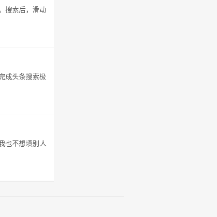
。搜索后，滑动
完成头条搜索极
我也不想填别人