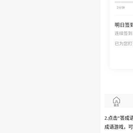
2.点击“答
成语游戏，可