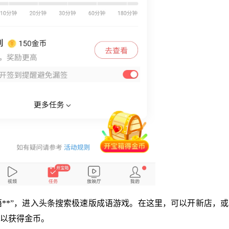
成语**”，进入头条搜索极速版成语游戏。在这里，可以开新店，
以获得金币。