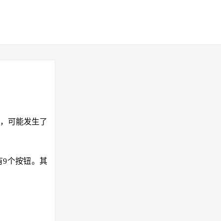
，可能发生了
有9个按钮。其