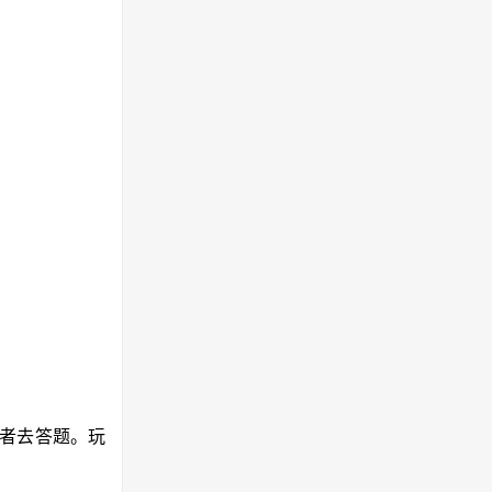
或者去答题。玩