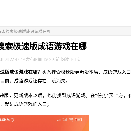
新头条搜索极速版成语游戏在哪
搜索极速版成语游戏在哪
8-08 22:47:49 发布时间:1909天前 阅读:161次
速版成语游戏在哪？
头条搜索极速版更新版本后，成语游戏入口
目前，成语游戏还存在，没消失。
极速版，更新版本以后，也能找到成语游戏。在“任务”页上方，
，就是成语游戏的入口；