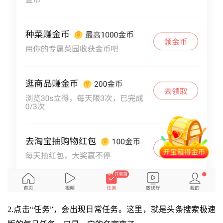
2.点击“任务”，会出现日常任务。这里，就是头条搜索极速