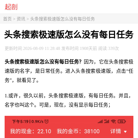
首页
>
资讯
> 头条搜索极速版怎么没有每日任务
头条搜索极速版怎么没有每日任务
更新时间:2026-08-09 11:28:48 发布时间:1908天前 阅读:339次
头条搜索极速版怎么没有每日任务？
因为，它在头条搜索极
速版的名字，是日常任务。进入头条搜索极速版，点击“任
务”，就看见了。
1.或许，很久以前，头条搜索极速版，有每日任务。并且，
名字也叫这个。可是，现在，没有显示每日任务；