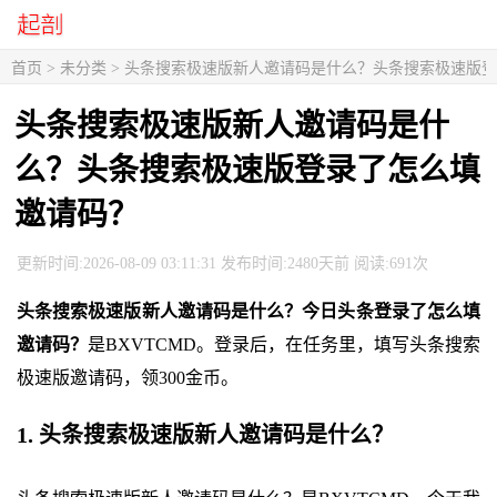
首页
> 未分类 > 头条搜索极速版新人邀请码是什么？头条搜索极速版
头条搜索极速版新人邀请码是什
么？头条搜索极速版登录了怎么填
邀请码？
更新时间:2026-08-09 03:11:31 发布时间:2480天前 阅读:691次
头条搜索极速版新人邀请码是什么？今日头条登录了怎么填
邀请码？
是BXVTCMD。登录后，在任务里，填写头条搜索
极速版邀请码，领300金币。
1. 头条搜索极速版新人邀请码是什么？