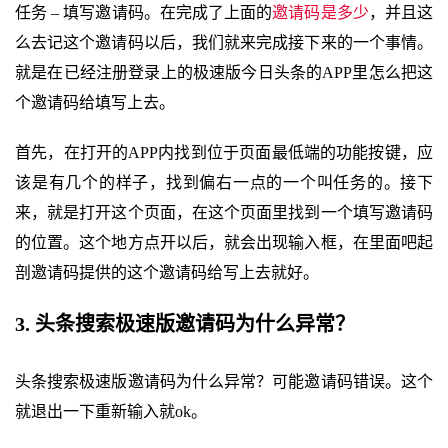
任务 – 填写邀请码。在完成了上面的
邀请码是多少
，并且这
么去记这个邀请码以后，我们就来完成接下来的一个事情。
就是在已经注册登录上的极速版今日头条的APP里怎么把这
个邀请码给填写上去。
首先，在打开的APP内找到位于页面最低端的功能按键，应
该是有几个的样子，找到偏右一点的一个叫任务的。接下
来，就是打开这个页面，在这个页面里找到一个填写邀请码
的位置。这个地方点开以后，就会出现输入框，在里面吧起
剖邀请码提供的这个邀请码给写上去就好。
3. 头条搜索极速版邀请码为什么异常？
头条搜索极速版邀请码为什么异常？可能邀请码错误。这个
就退出一下重新输入就ok。