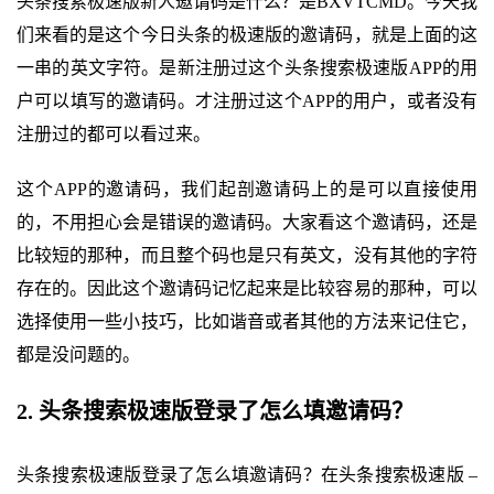
头条搜索极速版新人邀请码是什么？是BXVTCMD。今天我
们来看的是这个今日头条的极速版的邀请码，就是上面的这
一串的英文字符。是新注册过这个头条搜索极速版APP的用
户可以填写的邀请码。才注册过这个APP的用户，或者没有
注册过的都可以看过来。
这个APP的邀请码，我们起剖邀请码上的是可以直接使用
的，不用担心会是错误的邀请码。大家看这个邀请码，还是
比较短的那种，而且整个码也是只有英文，没有其他的字符
存在的。因此这个邀请码记忆起来是比较容易的那种，可以
选择使用一些小技巧，比如谐音或者其他的方法来记住它，
都是没问题的。
2. 头条搜索极速版登录了怎么填邀请码？
头条搜索极速版登录了怎么填邀请码？在头条搜索极速版 –