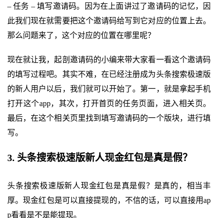
– 任务 – 填写邀请码。因为在上面讲过了邀请码的记忆，因
此我们现在就需要把这个邀请码给写到它对应的位置上去。
那么问题来了，这个对应的位置在哪里呢？
现在就让我，起剖邀请码的小编来带大家看一看这个邀请码
的填写过程吧。其实不难，在已经注册成为头条搜索极速版
的新人用户以后，我们就可以开始了。第一，就是拿起手机
打开这个app，其次，打开首页的任务页面，进入相关页。
最后，在这个相关页里找到填写邀请码的一个版块，进行填
写。
3. 头条搜索极速版新人现金红包是真是假？
头条搜索极速版新人现金红包是真是假？是真的，相当丰
厚。现金红包是可以直接提现的，不信的话，可以直接用ap
p看看是不是能提现。