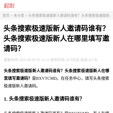
首页
> 未分类 > 头条搜索极速版新人邀请码谁有？头条搜索极速版新
头条搜索极速版新人邀请码谁有？
头条搜索极速版新人在哪里填写邀
请码？
更新时间:2026-08-09 03:12:51 发布时间:2479天前 阅读:421次
头条搜索极速版新人邀请码谁有？头条搜索极速版新人在哪
里填写邀请码？
是BXVTCMD。在任务中心，填写头条搜索
极速版新人邀请码。
1. 头条搜索极速版新人邀请码谁有？