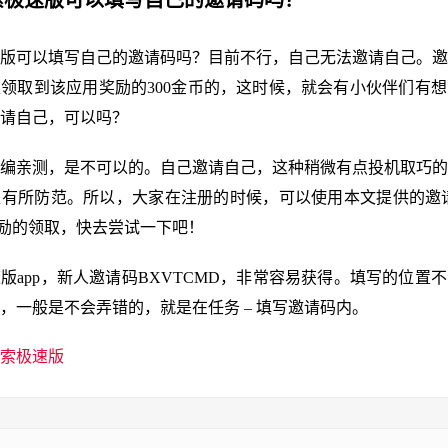
搜索极速版可以填写自己的邀请码吗？
版可以填写自己的邀请码吗？目前不行，自己无法邀请自己。邀
领取到该应用奖励的300金币的，这时候，就会有小伙伴们有
请自己，可以吗？
编亲测，是不可以的。自己邀请自己，这种稍微有点投机取巧的
有所防范。所以，大家在注册的时候，可以使用本文提供的邀请
励的领取，快去尝试一下吧！
版app，新人邀请码BXVTCMD，非常容易获得。填写的位置
，一般是不会弄错的，就是在任务 – 填写邀请码内。
索极速版