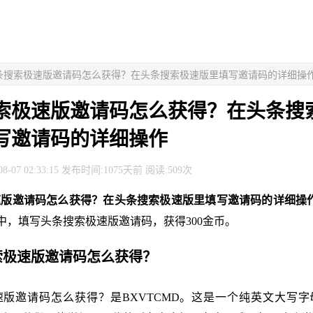
头条搜索极速版邀请码怎么获得？在头条搜索极速版里填写邀请码的详细操
索极速版邀请码怎么获得？在头条搜
写邀请码的详细操作
8-07 02:33:15 发布时间:1075天前 阅读:509次
速版邀请码怎么获得？在头条搜索极速版里填写邀请码的详细操
中，填写头条搜索极速版邀请码，获得300金币。
搜索极速版邀请码怎么获得？
版邀请码怎么获得？是BXVTCMD。这是一个纯英文大写字