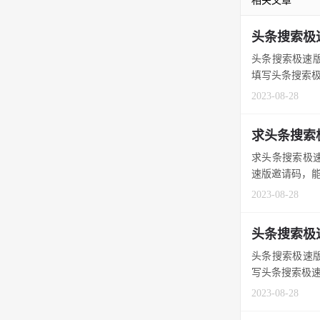
相关文章
头条搜索极
头条搜索极速版
填写头条搜索极
2023-08-28
求头条搜索
求头条搜索极速
速版邀请码，能领
2023-08-28
头条搜索极
头条搜索极速版
写头条搜索极速
2023-08-28