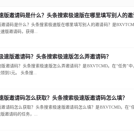
速版邀请码是什么？头条搜索极速版在哪里填写别人的邀
邀请码是什么？头条搜索极速版在哪里填写别人的邀请码？是BXVTC
速版邀请码，获得...
极速版邀请码？头条搜索极速版怎么弄邀请码？
版邀请码？头条搜索极速版怎么弄邀请码？是BXVTCMD。在“任务”
到1元。 头条搜...
速版邀请码怎么获取？头条搜索极速版邀请码怎么填？
邀请码怎么获取？头条搜索极速版邀请码怎么填？是BXVTCMD。在“
版邀请码的任务，...