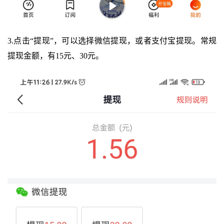
3.点击“提现”，可以选择微信提现，或者支付宝提现。常规
提现金额，有15元、30元。