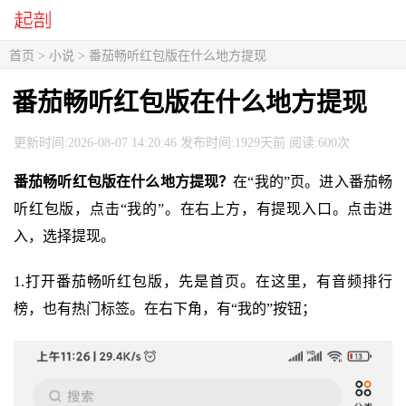
首页
>
小说
> 番茄畅听红包版在什么地方提现
番茄畅听红包版在什么地方提现
更新时间:2026-08-07 14:20:46 发布时间:1929天前 阅读:600次
番茄畅听红包版在什么地方提现？
在“我的”页。进入番茄畅
听红包版，点击“我的”。在右上方，有提现入口。点击进
入，选择提现。
1.打开番茄畅听红包版，先是首页。在这里，有音频排行
榜，也有热门标签。在右下角，有“我的”按钮；