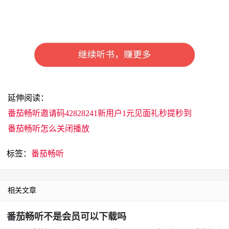
延伸阅读：
番茄畅听邀请码42828241新用户1元见面礼秒提秒到
番茄畅听怎么关闭播放
标签：
番茄畅听
相关文章
番茄畅听不是会员可以下载吗