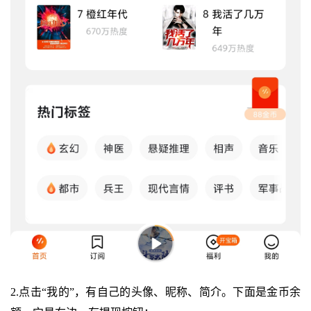
2.点击“我的”，有自己的头像、昵称、简介。下面是金币余