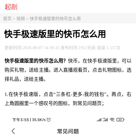
首页
>
视频
> 快手极速版里的快币怎么用
快手极速版里的快币怎么用
更新时间:2026-08-07 14:30:43 发布时间:1912天前 阅读:1,537次
快手极速版里的快币怎么用？
快币，在快手极速版里，可以
购买礼物，送给主播。进入直播观看页，点击礼物图标，选
择礼品，送给主播。
1.在快手极速版，点击“三条杠-更多-我的钱包”。再点，右
上角圆圈里一个感叹号的图标，到常见问题页；