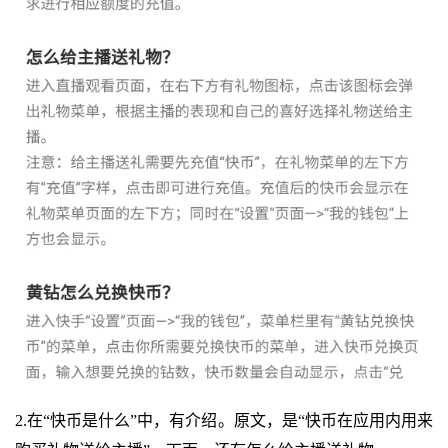
2.在“快币是什么”中，有介绍。原文，是“快币在应用内用来