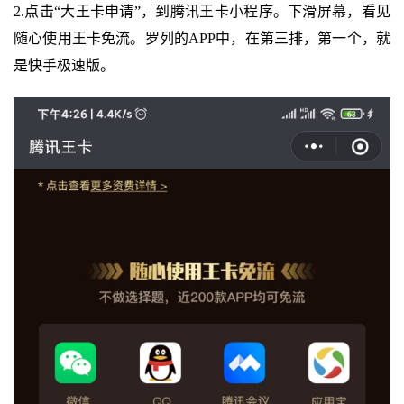
2.点击“大王卡申请”，到腾讯王卡小程序。下滑屏幕，看见
随心使用王卡免流。罗列的APP中，在第三排，第一个，就
是快手极速版。