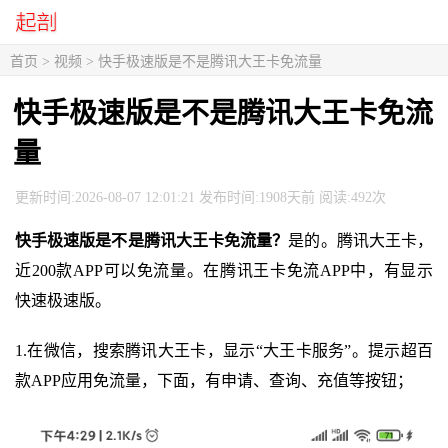
首页
>
视频
> 快手极速版是不是腾讯大王卡免流量
快手极速版是不是腾讯大王卡免流
量
更新时间:2026-08-07 12:01:21 发布时间:1908天前 阅读:492次
快手极速版是不是腾讯大王卡免流量？
是的。腾讯大王卡，
近200款APP可以免流量。在腾讯王卡免流APP中，有显示
快速极速版。
1.在微信，搜索腾讯大王卡，显示“大王卡服务”。提示超百
款APP应用免流量，下面，有申请、查询、充值等按钮；