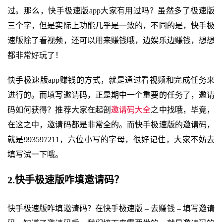
过。那么，快手极速版app大家有用过吗？虽然多了极速版
三个字，但是实际上功能几乎是一致的，不同的是，快手极
速版除了看视频，还可以用来赚钱哦，边娱乐边赚钱，想想
都非常好玩了！
快手极速版app赚钱的方式，就是通过看视频和完成任务来
进行的。而填写邀请码，正是期中一个重要的任务了，邀请
码如何获得？推荐大家在起剖
邀请码大全
之中找哦，毕竟，
在这之中，邀请码都是非常全的。而快手极速版的邀请码，
就是993597211，六位小写的字母，很好记住，大家不妨去
填写试一下哦。
2.快手极速版咋填邀请码？
快手极速版咋填邀请码？在快手极速版 – 去赚钱 – 填写邀请