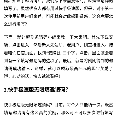
码。知道了邀请码后，我们接下来需要做的，就是邀请码的
填写了。虽然很多人都有用过快手极速版，但是，对于第一
次使用新用户们来首，可能就会对此感到疑惑，这究竟要怎
么进行填写？
下面，就让起剖邀请码小编来教一下大家吧。首先下载安
装，点击进入，然后新人先注册，老用户，则直接进入。接
着咱们在首页面，找到“去赚钱”三个字，点击，里面就会看
到有一个填写邀请码的选项了。最后，就是将刚刚得到的邀
请码成功输入，这样，就可以领取最高56元的现金奖励了
哦，心动的话，快去试试看吧！
3.快手极速版无限填邀请码？
快手极速版无限填邀请码？目前，每个人只能填一次。既然
填写邀请码有这么高的奖励，那么可不可以多次进行填写