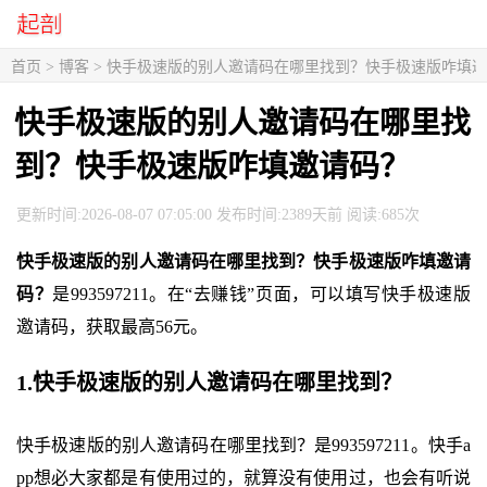
首页
>
博客
> 快手极速版的别人邀请码在哪里找到？快手极速版咋填
快手极速版的别人邀请码在哪里找
到？快手极速版咋填邀请码？
更新时间:2026-08-07 07:05:00 发布时间:2389天前 阅读:685次
快手极速版的别人邀请码在哪里找到？快手极速版咋填邀请
码？
是993597211。在“去赚钱”页面，可以填写快手极速版
邀请码，获取最高56元。
1.快手极速版的别人邀请码在哪里找到？
快手极速版的别人邀请码在哪里找到？是993597211。快手a
pp想必大家都是有使用过的，就算没有使用过，也会有听说