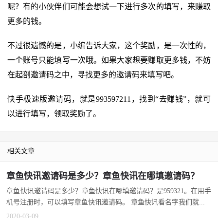
呢？有的小伙伴们可能会想试一下进行多次的填写，来赚取
更多的钱。
不过很遗憾的是，小编告诉大家，这个奖励，是一次性的，
一个账号只能填写一次哦。如果大家想要赚取更多钱，不妨
在起剖邀请码之中，寻找更多的邀请码来填写吧。
快手极速版邀请码，就是993597211，找到“去赚钱”，就可
以进行填写，领取奖励了。
相关文章
章鱼快讯邀请码是多少？章鱼快讯在哪填邀请码？
章鱼快讯邀请码是多少？章鱼快讯在哪填邀请码？是959321。在用手
机号注册时，可以填写章鱼快讯邀请码。 章鱼快讯看名字我们就...
2020-03-09