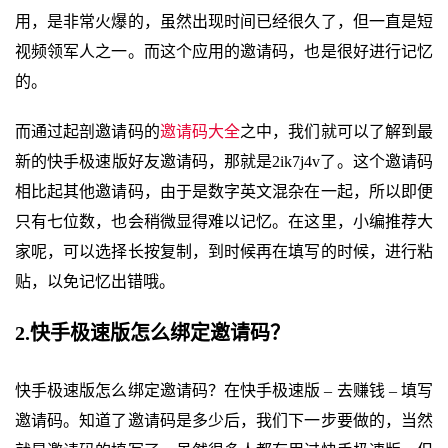
用，是非常火爆的，虽然出现时间已经很久了，但一直是短
视频领军人之一。而这个应用的邀请码，也是很好进行记忆
的。
而通过起剖邀请码的
邀请码大全
之中，我们就可以了解到最
新的快手极速版好友邀请码，那就是2ik7j4v了。这个邀请码
相比起其他邀请码，由于是数字英文混杂在一起，所以即便
只有七位数，也会稍微显得难以记忆。在这里，小编推荐大
家呢，可以选择长按复制，到时候再在填写的时候，进行粘
贴，以免记忆出错哦。
2.快手极速版怎么绑定邀请码？
快手极速版怎么绑定邀请码？在快手极速版 – 去赚钱 – 填写
邀请码。知道了邀请码是多少后，我们下一步要做的，当然