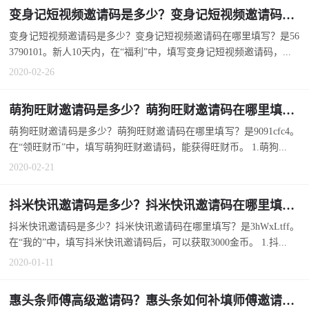
变身记短视频邀请码是多少？变身记短视频邀请码在哪里填写？
变身记短视频邀请码是多少？变身记短视频邀请码在哪里填写？是56
3790101。新人10天内，在“福利”中，填写变身记短视频邀请码，...
2020-02-26
萌狗旺财邀请码是多少？萌狗旺财邀请码在哪里填写？
萌狗旺财邀请码是多少？萌狗旺财邀请码在哪里填写？是9091cfc4。
在“领旺财币”中，填写萌狗旺财邀请码，能获得旺财币。 1.萌狗...
2020-02-21
抖米快讯邀请码是多少？抖米快讯邀请码在哪里填写？
抖米快讯邀请码是多少？抖米快讯邀请码在哪里填写？是3hWxLtff。
在“我的”中，填写抖米快讯邀请码后，可以获取3000金币。 1.抖...
2020-01-11
惠头条师傅高级邀请码？惠头条如何补填师傅邀请码？