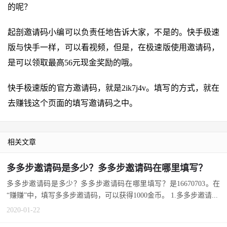
的呢？
起剖邀请码小编可以负责任地告诉大家，不是的。快手极速
版与快手一样，可以看视频，但是，在极速版使用邀请码，
是可以领取最高56元现金奖励的哦。
快手极速版的官方邀请码，就是2ik7j4v。填写的方式，就在
去赚钱这个页面的填写邀请码之中。
相关文章
多多步邀请码是多少？多多步邀请码在哪里填写？
多多步邀请码是多少？多多步邀请码在哪里填写？是16670703。在
“赚赚”中，填写多多步邀请码，可以获得1000金币。 1.多多步邀请...
2020-01-22