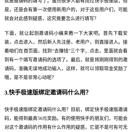
就是邀请码的填写了。虽然很多人都有用过快手极速版，但
是，还是会有第一次使用新用户的，对于这些用户们，可能
就会对此感到疑惑，这究竟要怎么进行填写？
下面，就让起剖邀请码小编来教一下大家吧。首先下载安
装，点击进入，然后新人先注册，老用户，则直接进入。接
着咱们在首页面，找到“去赚钱”三个字，点击，里面就会看
到有一个填写邀请码的选项了。最后，就是将刚刚得到的邀
请码，准确无误地成功输入，这样，就可以领取现金奖励了
哦，是不是非常心动呢？
3.快手极速版绑定邀请码什么用？
快手极速版绑定邀请码什么用？目前，绑定快手极速版邀请
码，能得到最高56元奖励。有的使用快手的朋友们，可能会
对这个邀请码的作用有什么作用的疑惑，它是不是可有可无