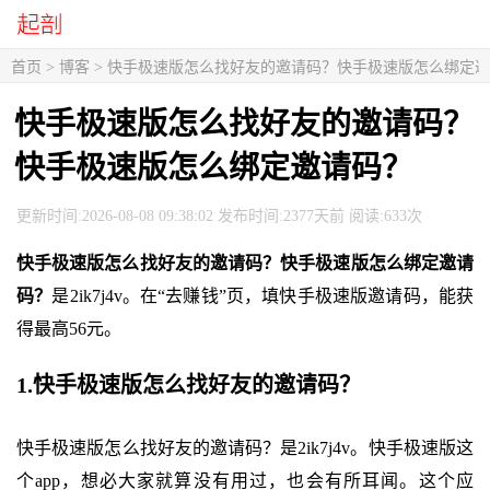
首页
>
博客
> 快手极速版怎么找好友的邀请码？快手极速版怎么绑定
快手极速版怎么找好友的邀请码？
快手极速版怎么绑定邀请码？
更新时间:2026-08-08 09:38:02 发布时间:2377天前 阅读:633次
快手极速版怎么找好友的邀请码？快手极速版怎么绑定邀请
码？
是2ik7j4v。在“去赚钱”页，填快手极速版邀请码，能获
得最高56元。
1.快手极速版怎么找好友的邀请码？
快手极速版怎么找好友的邀请码？是2ik7j4v。快手极速版这
个app，想必大家就算没有用过，也会有所耳闻。这个应