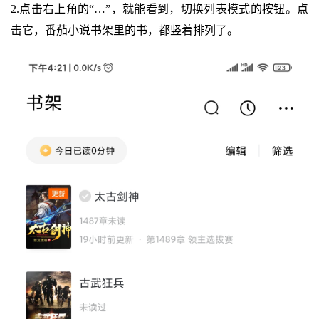
2.点击右上角的“…”，就能看到，切换列表模式的按钮。点
击它，番茄小说书架里的书，都竖着排列了。