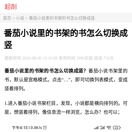
首页
>
小说
> 番茄小说里的书架的书怎么切换成竖
番茄小说里的书架的书怎么切换成
竖
更新时间:2026-08-06 23:16:09 发布时间:1896天前 阅读:710次
番茄小说里的书架的书怎么切换成竖？
番茄小说书架里的
书，默认是宫格模式。点击“…”，即可切换列表模式，变成
竖着排列。
1.进入番茄小说书架栏目，发现，小说都是横向排列的。可
是，想竖着排列，像信息流一样浏览，怎么办？也可以；