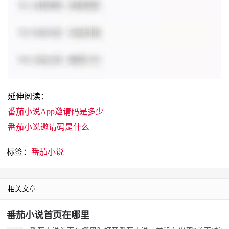
延伸阅读：
番茄小说App邀请码是多少
番茄小说邀请码是什么
标签：
番茄小说
相关文章
番茄小说首页在哪里