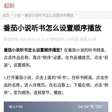
首页
>
小说
> 番茄小说听书怎么设置顺序播放
番茄小说听书怎么设置顺序播放
更新时间:2026-08-09 18:27:10 发布时间:1710天前 阅读:292次
番茄小说听书怎么设置顺序播放？
在番茄小说的听书频道，
点击作品名称，再点“倒序”设置。在作品播放页，点击“目
录”，设置顺序。
1.打开番茄小说，点击上面的“听书”。在听书频道，点击作
品的名称，进入详情页。在右边靠上，下载右侧，点击“倒
序”，变为顺序。选择章节，播放；