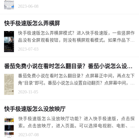
方分类，点击...
2023-06-08
快手极速版怎么弄横屏
快手极速版怎么弄横屏模式？进入快手极速版，一些竖屏作
品没有全屏观看按钮，则没有横屏观看模式。如果作品下方
有全屏观看按...
2023-07-03
番茄免费小说在看时怎么翻目录？番茄小说怎么设置自动翻页？
番茄免费小说在看时怎么翻目录？点屏幕正中间，再点左下
角“目录”即可。番茄小说怎么设置自动翻页？点屏幕中间，唤
起菜单。再...
2020-11-05
快手极速版怎么没放映厅
快手极速版怎么没放映厅功能？进入快手极速版，点击探
索。点击放映厅，进入页面。可以选择电视剧、电影、动
画、短剧等等进行...
2023-07-08