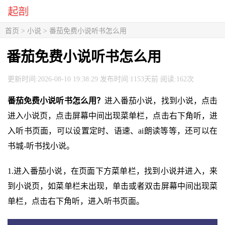
首页
>
小说
> 番茄免费小说听书怎么用
番茄免费小说听书怎么用
更新时间:2026-08-10 19:38:29 发布时间:1153天前 阅读:162次
番茄免费小说听书怎么用？
进入番茄小说，找到小说，点击
进入小说页，点击屏幕中间出现菜单栏，点击右下角听，进
入听书页面，可以设置定时、语速、ai朗读等等，还可以在
书城-听书找小说。
1.进入番茄小说，在页面下方菜单栏，找到小说并进入，来
到小说页，如菜单栏未出现，单击或者双击屏幕中间出现菜
单栏，点击右下角听，进入听书页面。