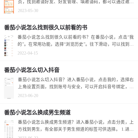
页，找到邀请好友、好友管理、填邀请码，都可以通过邀请
好友进行助力...
2023-05-30
番茄小说怎么找到很久以前看的书
番茄小说怎么找到很久以前看的书？在番茄小说，点击“我
的”。在常用功能，选择“浏览历史”。往下滑动，可以找到很
久以前看的书...
2022-04-15
番茄小说怎么切入抖音
番茄小说怎么切入抖音？进入番茄小说，点击我的，选择右
上角设置页面，找到账号与安全，可以开启抖音号绑定，也
可以选择痘印...
2023-06-20
番茄小说怎么换成男生频道
番茄小说怎么换成男生频道？进入番茄小说，点击分类，上
方找到男生，有全部关于男生频道的标签可供选择。 1.进入
番茄小说，在...