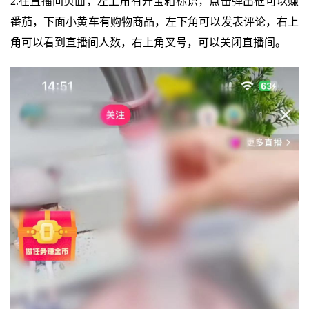
2.在直播间页面，左上角有开宝箱标识，点击弹出框可以赚
番茄，下面小黄车有购物商品，左下角可以发表评论，右上
角可以看到直播间人数，右上角叉号，可以关闭直播间。