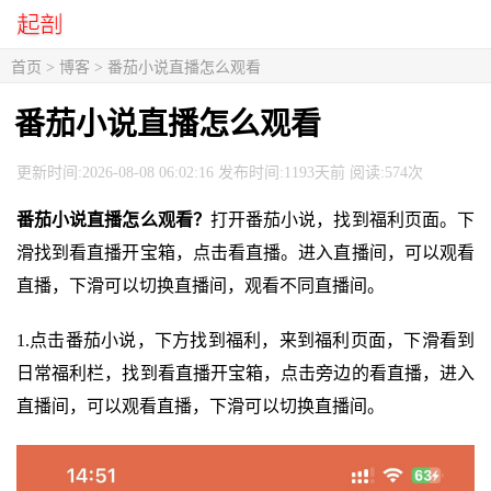
首页
>
博客
> 番茄小说直播怎么观看
番茄小说直播怎么观看
更新时间:2026-08-08 06:02:16 发布时间:1193天前 阅读:574次
番茄小说直播怎么观看？
打开番茄小说，找到福利页面。下
滑找到看直播开宝箱，点击看直播。进入直播间，可以观看
直播，下滑可以切换直播间，观看不同直播间。
1.点击番茄小说，下方找到福利，来到福利页面，下滑看到
日常福利栏，找到看直播开宝箱，点击旁边的看直播，进入
直播间，可以观看直播，下滑可以切换直播间。