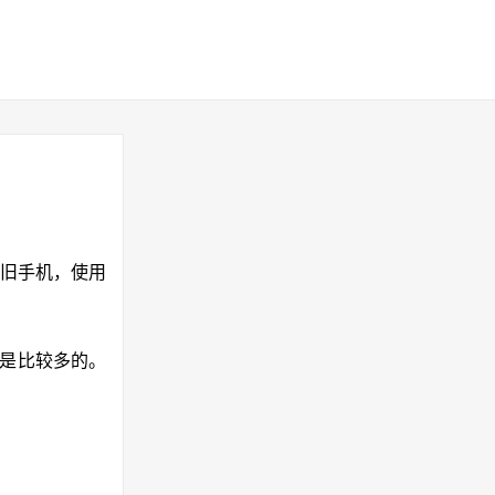
旧手机，使用
还是比较多的。