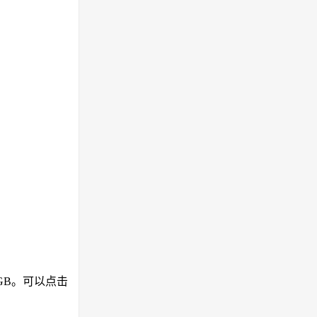
GB。可以点击