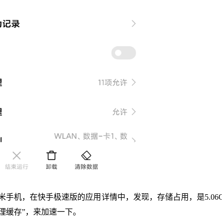
小米手机，在快手极速版的应用详情中，发现，存储占用，是5.06
清理缓存”，来加速一下。