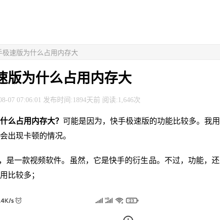
快手极速版为什么占用内存大
速版为什么占用内存大
8-07 07:06:01 发布时间:1894天前 阅读:1,646次
什么占用内存大？
可能是因为，快手极速版的功能比较多。我用
会出现卡顿的情况。
版，是一款视频软件。虽然，它是快手的衍生品。不过，功能，
用比较多；