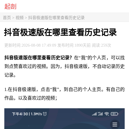
首页
>
视频
> 抖音极速版在哪里查看历史记录
抖音极速版在哪里查看历史记录
更新时间:2026-08-08 17:49:09 发布时间:1890天前 阅读:259次
抖音极速版在哪里查看历史记录？
在“我”的个人页，可以找
到点赞喜欢过的视频。因为，抖音极速版，不自动记录历史
记录。
1.在抖音极速版，点击“我”，到自己的个人主页。有自己的
作品，以及喜欢过的视频；