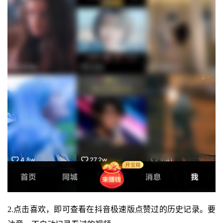
2.点击喜欢，即可查看在抖音极速版点赞过的历史记录。要