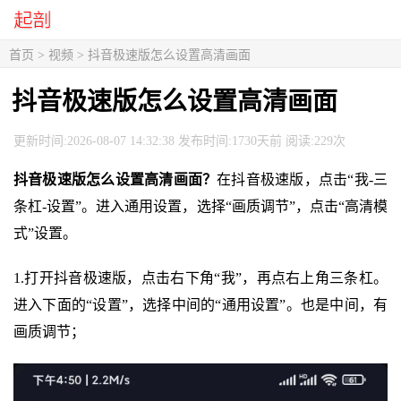
首页
>
视频
> 抖音极速版怎么设置高清画面
抖音极速版怎么设置高清画面
更新时间:2026-08-07 14:32:38 发布时间:1730天前 阅读:229次
抖音极速版怎么设置高清画面？
在抖音极速版，点击“我-三
条杠-设置”。进入通用设置，选择“画质调节”，点击“高清模
式”设置。
1.打开抖音极速版，点击右下角“我”，再点右上角三条杠。
进入下面的“设置”，选择中间的“通用设置”。也是中间，有
画质调节；