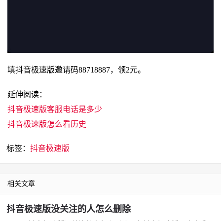
填抖音极速版邀请码88718887，领2元。
延伸阅读：
抖音极速版客服电话是多少
抖音极速版怎么看历史
标签：
抖音极速版
相关文章
抖音极速版没关注的人怎么删除