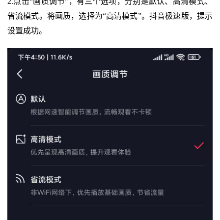
2.点击“画质调节”，有三个选项，分别是默认、高清模式、
省流模式。将画质，选择为“高清模式”。抖音极速版，提示
设置成功。