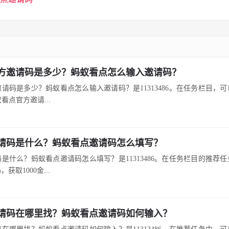
方邀请码是多少？蚂蚁看点怎么输入邀请码？
请码是多少？蚂蚁看点怎么输入邀请码？是11313486。在任务栏目，
蚁看点官方邀请...
请码是什么？蚂蚁看点邀请码怎么填写？
是什么？蚂蚁看点邀请码怎么填写？是11313486。在任务栏目的推荐
获取1000金...
请码在哪里找？蚂蚁看点邀请码如何输入？