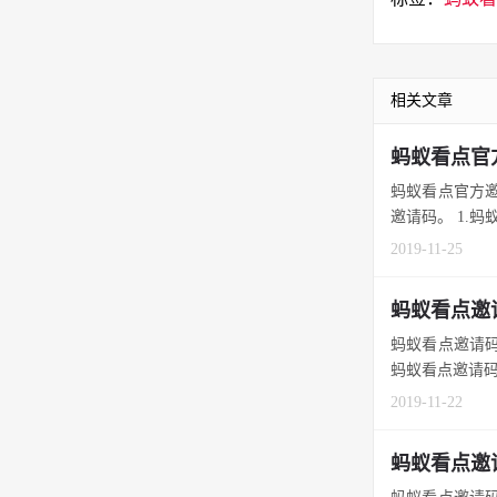
相关文章
蚂蚁看点官
蚂蚁看点官方邀
邀请码。 1.蚂
2019-11-25
蚂蚁看点邀
蚂蚁看点邀请码
蚂蚁看点邀请码，
2019-11-22
蚂蚁看点邀