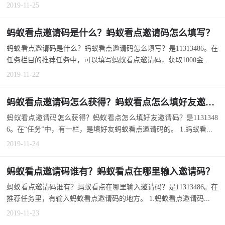
2019-11-25
蚂蚁看点邀请码是什么？蚂蚁看点邀请码怎么填写？
蚂蚁看点邀请码是什么？蚂蚁看点邀请码怎么填写？是11313486。在
任务栏目的推荐任务中，可以填写蚂蚁看点邀请码，获取1000金...
2019-11-22
蚂蚁看点邀请码怎么获得？蚂蚁看点怎么填好友邀请码？
蚂蚁看点邀请码怎么获得？蚂蚁看点怎么填好友邀请码？是1131348
6。在“任务”中，有一栏，是填好友蚂蚁看点邀请码的。 1.蚂蚁看...
2019-11-24
蚂蚁看点邀请码谁有？蚂蚁看点在哪里输入邀请码？
蚂蚁看点邀请码谁有？蚂蚁看点在哪里输入邀请码？是11313486。在
推荐任务里，有输入蚂蚁看点邀请码的地方。 1.蚂蚁看点邀请码...
2019-11-23