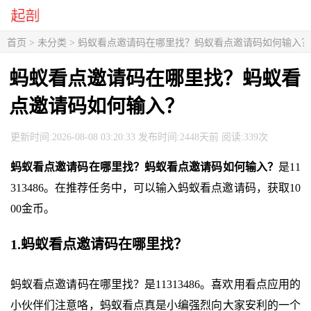
首页
> 未分类 > 蚂蚁看点邀请码在哪里找？蚂蚁看点邀请码如何输入？
蚂蚁看点邀请码在哪里找？蚂蚁看
点邀请码如何输入？
更新时间:2026-08-08 03:20:33 发布时间:2448天前 阅读:339次
蚂蚁看点邀请码在哪里找？蚂蚁看点邀请码如何输入？
是11
313486。在推荐任务中，可以输入蚂蚁看点邀请码，获取10
00金币。
1.蚂蚁看点邀请码在哪里找？
蚂蚁看点邀请码在哪里找？是11313486。喜欢用看点应用的
小伙伴们注意咯，蚂蚁看点真是小编强烈向大家安利的一个