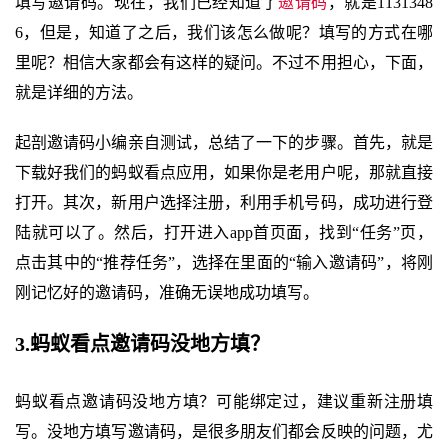
填写邀请码。现在，我们已经知道了
邀请码
，就是1131348
6，但是，知道了之后，我们该怎么做呢？填写的方式在哪
里呢？相信大家都会有这样的疑问。不过不用担心，下面，
就是详细的方法。
起剖邀请码小编亲自测试，总结了一下的步骤。首先，就是
下载好我们的蚂蚁看点应用，如果你是老用户呢，那就直接
打开。其次，新用户选择注册，利用手机号码，成功进行登
陆就可以了。然后，打开进入app首页面，找到“任务”页，
点击其中的“推荐任务”，选择在里面的“输入邀请码”，将刚
刚记忆好的邀请码，准确无误地成功填写。
3.蚂蚁看点邀请码没地方填？
蚂蚁看点邀请码没地方填？可能绑定过，建议重新注册填
写。没地方填写邀请码，是很多朋友们都会反映的问题，尤