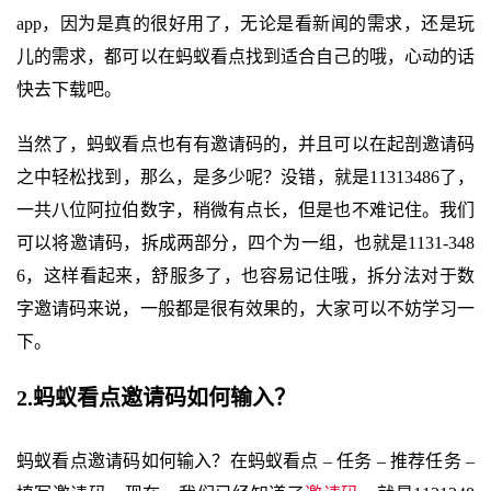
app，因为是真的很好用了，无论是看新闻的需求，还是玩
儿的需求，都可以在蚂蚁看点找到适合自己的哦，心动的话
快去下载吧。
当然了，蚂蚁看点也有有邀请码的，并且可以在起剖邀请码
之中轻松找到，那么，是多少呢？没错，就是11313486了，
一共八位阿拉伯数字，稍微有点长，但是也不难记住。我们
可以将邀请码，拆成两部分，四个为一组，也就是1131-348
6，这样看起来，舒服多了，也容易记住哦，拆分法对于数
字邀请码来说，一般都是很有效果的，大家可以不妨学习一
下。
2.蚂蚁看点邀请码如何输入？
蚂蚁看点邀请码如何输入？在蚂蚁看点 – 任务 – 推荐任务 –