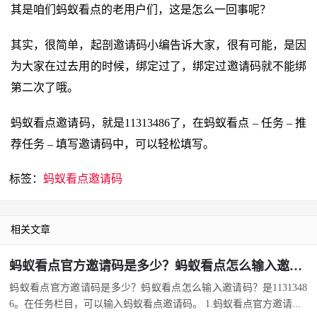
其是咱们蚂蚁看点的老用户们，这是怎么一回事呢？
其实，很简单，起剖邀请码小编告诉大家，很有可能，是因
为大家在过去用的时候，绑定过了，绑定过邀请码就不能绑
第二次了哦。
蚂蚁看点邀请码，就是11313486了，在蚂蚁看点 – 任务 – 推
荐任务 – 填写邀请码中，可以轻松填写。
标签：
蚂蚁看点邀请码
相关文章
蚂蚁看点官方邀请码是多少？蚂蚁看点怎么输入邀请码？
蚂蚁看点官方邀请码是多少？蚂蚁看点怎么输入邀请码？是1131348
6。在任务栏目，可以输入蚂蚁看点邀请码。 1.蚂蚁看点官方邀请...