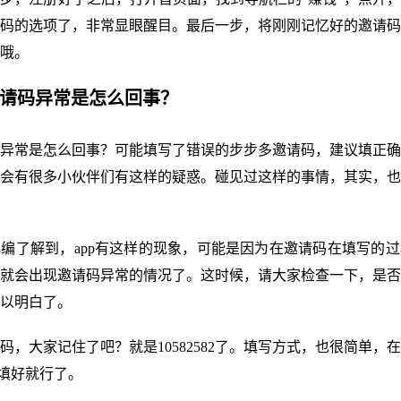
码的选项了，非常显眼醒目。最后一步，将刚刚记忆好的邀请码
哦。
邀请码异常是怎么回事？
异常是怎么回事？可能填写了错误的步步多邀请码，建议填正确
会有很多小伙伴们有这样的疑惑。碰见过这样的事情，其实，也
编了解到，app有这样的现象，可能是因为在邀请码在填写的
就会出现邀请码异常的情况了。这时候，请大家检查一下，是否
以明白了。
码，大家记住了吧？就是10582582了。填写方式，也很简单，在步
码填好就行了。