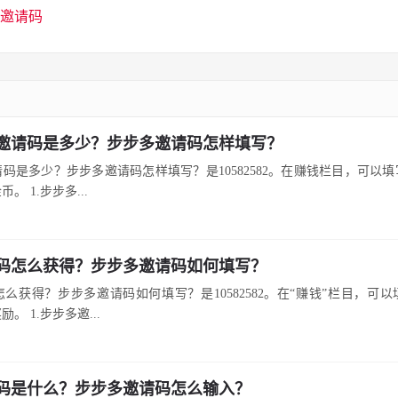
邀请码
邀请码是多少？步步多邀请码怎样填写？
码是多少？步步多邀请码怎样填写？是10582582。在赚钱栏目，可以
币。 1.步步多...
码怎么获得？步步多邀请码如何填写？
么获得？步步多邀请码如何填写？是10582582。在“赚钱”栏目，可
。 1.步步多邀...
码是什么？步步多邀请码怎么输入？