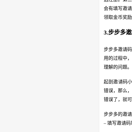
会有填写邀请
领取金币奖励
3.步步多
步步多邀请码
用的过程中，
理解的问题。
起剖邀请码小
错误，那么，
错误了，就可
步步多的邀请
– 填写邀请