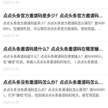
2019-11-28
点点头条官方邀请码是多少？点点头条官方邀请码怎么填写？
点点头条官方邀请码是多少？点点头条官方邀请码怎么填写？是9690
8891。在赚钱栏目，可以填写点点头条官方邀请码，得到奖励。 ...
2019-11-30
点点头条邀请码是什么？点点头条邀请码在哪里输入？
点点头条邀请码是什么？点点头条邀请码在哪里输入？是96908891。
在“赚钱”栏目，有输入点点头条邀请码的地方。 1.点点头条邀请...
2019-11-29
点点头条没有邀请码怎么办？点点头条邀请码怎么使用？
点点头条没有邀请码怎么办？点点头条邀请码怎么使用？填9690889
1。打开“赚钱”栏目，找到填点点头条邀请码的地方，填写领奖励...
2019-11-29