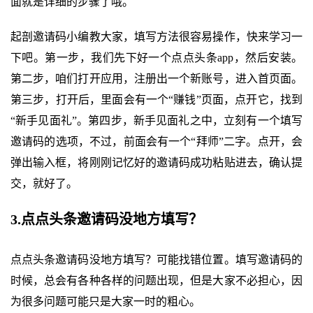
面就是详细的步骤了哦。
起剖邀请码小编教大家，填写方法很容易操作，快来学习一
下吧。第一步，我们先下好一个点点头条app，然后安装。
第二步，咱们打开应用，注册出一个新账号，进入首页面。
第三步，打开后，里面会有一个“赚钱”页面，点开它，找到
“新手见面礼”。第四步，新手见面礼之中，立刻有一个填写
邀请码的选项，不过，前面会有一个“拜师”二字。点开，会
弹出输入框，将刚刚记忆好的邀请码成功粘贴进去，确认提
交，就好了。
3.点点头条邀请码没地方填写？
点点头条邀请码没地方填写？可能找错位置。填写邀请码的
时候，总会有各种各样的问题出现，但是大家不必担心，因
为很多问题可能只是大家一时的粗心。