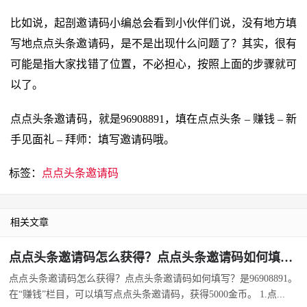
比如说，起剖邀请码小编总会看到小伙伴们说，没有地方填
写地点点头条邀请码，是不是出现什么问题了？其实，很有
可能是指大家找错了位置，不必担心，按照上面的步骤就可
以了。
点点头条邀请码，就是96908891，填在点点头条 – 赚钱 – 新
手见面礼 – 拜师：填写邀请码哦。
标签：
点点头条邀请码
相关文章
点点头条邀请码怎么获得？点点头条邀请码如何填写？
点点头条邀请码怎么获得？点点头条邀请码如何填写？是96908891。
在“赚钱”栏目，可以填写点点头条邀请码，获得5000金币。 1.点...