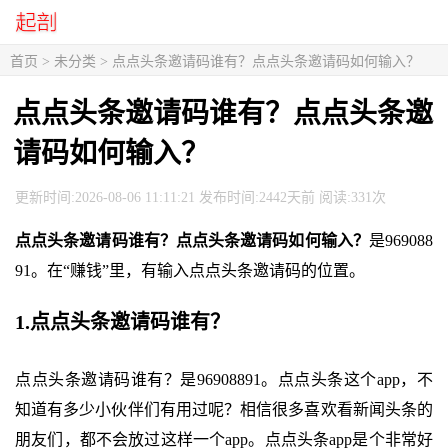
首页
> 未分类 > 点点头条邀请码谁有？点点头条邀请码如何输入？
点点头条邀请码谁有？点点头条邀
请码如何输入？
更新时间:2026-08-06 11:11:21 发布时间:2442天前 阅读:331次
点点头条邀请码谁有？点点头条邀请码如何输入？
是969088
91。在“赚钱”里，有输入点点头条邀请码的位置。
1.点点头条邀请码谁有？
点点头条邀请码谁有？是96908891。点点头条这个app，不
知道有多少小伙伴们有用过呢？相信很多喜欢看新闻头条的
朋友们，都不会放过这样一个app。点点头条app是个非常好