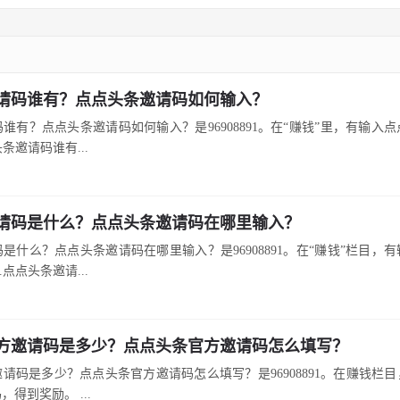
请码谁有？点点头条邀请码如何输入？
谁有？点点头条邀请码如何输入？是96908891。在“赚钱”里，有输入
头条邀请码谁有...
请码是什么？点点头条邀请码在哪里输入？
是什么？点点头条邀请码在哪里输入？是96908891。在“赚钱”栏目，
.点点头条邀请...
方邀请码是多少？点点头条官方邀请码怎么填写？
请码是多少？点点头条官方邀请码怎么填写？是96908891。在赚钱栏
得到奖励。 ...