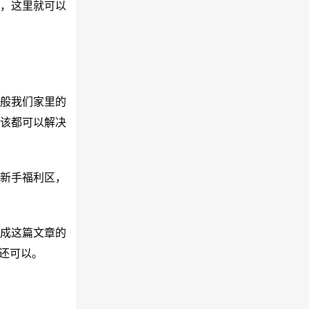
，这里就可以
般我们家里的
该都可以解决
在新手福利区，
完成这篇文章的
还可以。