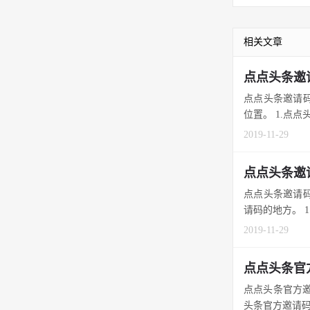
相关文章
点点头条邀
点点头条邀请码
位置。 1.点点
2019-11-29
点点头条邀
点点头条邀请码
请码的地方。 1
2019-11-29
点点头条官
点点头条官方邀
头条官方邀请码，