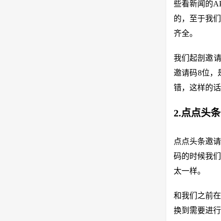
些看新闻的A
的，至于我们
齐全。
我们起剖邀请
邀请码8位，
错，这样的话
2.点点头
点点头条邀请
码的时候我们
太一样。
和我们之前在
换到需要进行