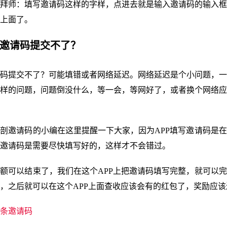
拜师：填写邀请码这样的字样，点进去就是输入邀请码的输入框
上面了。
条邀请码提交不了？
码提交不了？可能填错或者网络延迟。网络延迟是个小问题，一
样的问题，问题倒没什么，等一会，等网好了，或者换个网络应
剖邀请码的小编在这里提醒一下大家，因为APP填写邀请码是
邀请码是需要尽快填写好的，这样才不会错过。
额可以结束了，我们在这个APP上把邀请码填写完整，就可以
，之后就可以在这个APP上面查收应该会有的红包了，奖励应该
条邀请码