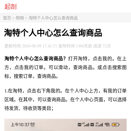
首页
>
购物
> 淘特个人中心怎么查询商品
淘特个人中心怎么查询商品
更新时间:2026-08-09 17:42:15 发布时间:1360天前 阅读:72次
淘特个人中心怎么查询商品？
打开淘特，点击我的。在上
方，点击我的订单。可以滑动，查询商品。或点击搜索图
标，搜索订单，查询商品。
1.在淘特，点击右下角我的。在个人中心上方，有我的订单
区域。在其中，可以查询商品。在个人中心页面，可以选择
待发货、待收货等类目；