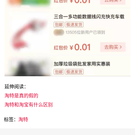
延伸阅读：
淘特是真的假的
淘特和淘宝有什么区别
标签：
淘特