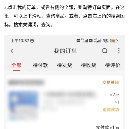
2.点击我的订单，或者右侧的全部，到淘特订单页面。在这
里，可以上下滑动，查询商品。或者，点击右上角的搜索图
标。搜索关键词，查询。