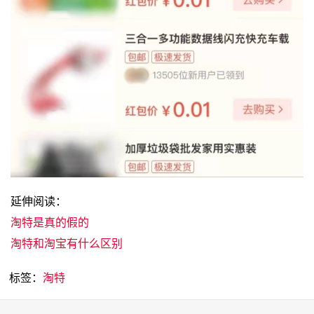
延伸阅读：
淘特是真的假的
淘特和淘宝有什么区别
标签：
淘特