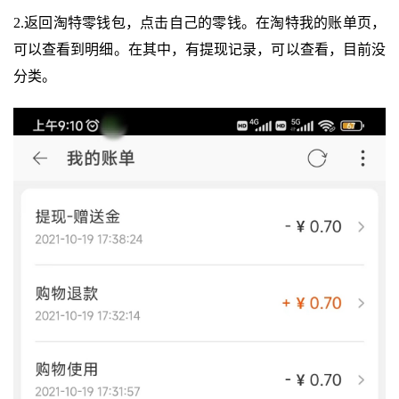
2.返回淘特零钱包，点击自己的零钱。在淘特我的账单页，
可以查看到明细。在其中，有提现记录，可以查看，目前没
分类。