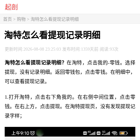
首页
>
购物
> 淘特怎么看提现记录明细
淘特怎么看提现记录明细
更新时间:2026-08-08 23:25:03 发布时间:1359天前 阅读:93次
淘特怎么看提现记录明细？
在淘特，点击我的-零钱。选择
提现，没有记录明细。返回零钱包，点击零钱。在明细中，
可以查看提现记录。
1.打开淘特，点击右下角我的。在右侧中间位置，点击零
钱。在右上方，点击提现。在淘特提现页，没有发现提现记
录字样；