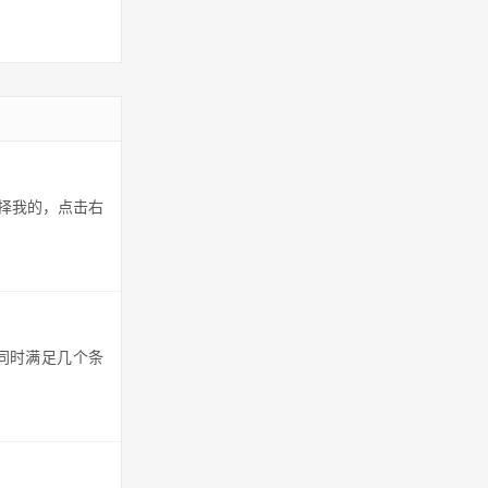
择我的，点击右
同时满足几个条