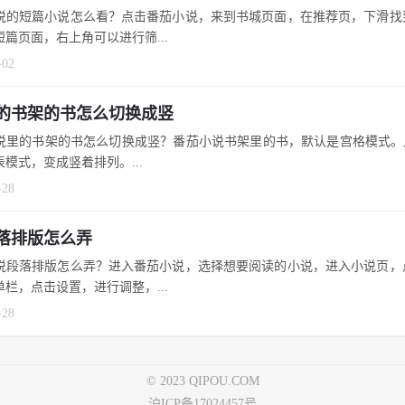
说的短篇小说怎么看？点击番茄小说，来到书城页面，在推荐页，下滑找
短篇页面，右上角可以进行筛...
-02
的书架的书怎么切换成竖
说里的书架的书怎么切换成竖？番茄小说书架里的书，默认是宫格模式。点
模式，变成竖着排列。...
-28
落排版怎么弄
说段落排版怎么弄？进入番茄小说，选择想要阅读的小说，进入小说页，
单栏，点击设置，进行调整，...
-28
© 2023 QIPOU.COM
沪ICP备17024457号