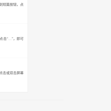
到短篇按钮，点
击“…”，即可
点击或双击屏幕