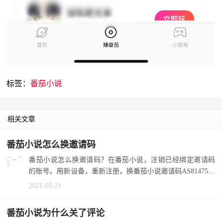
标签：
番茄小说
相关文章
番茄小说怎么换邀请码
番茄小说怎么换邀请码？在番茄小说，注销已经绑定邀请码
的账号。用新设备，重新注册，换番茄小说邀请码AS8147503
05。 1.要明...
2021-05-21
番茄小说为什么关了评论